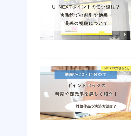
U-NEXTでできること