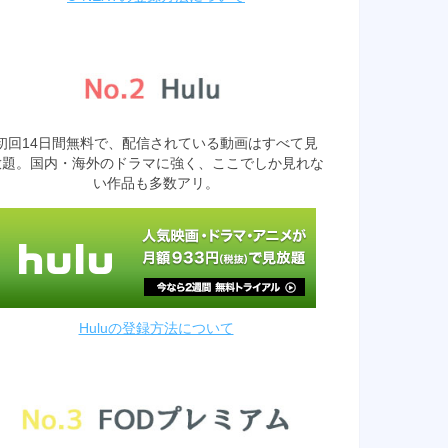
初回14日間無料で、配信されている動画はすべて見
放題。国内・海外のドラマに強く、ここでしか見れな
い作品も多数アリ。
Huluの登録方法について