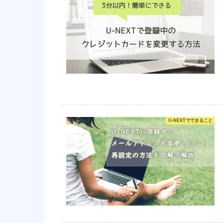
U-NEXTでできること