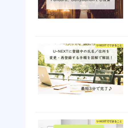
U-NEXTでできること
U-NEXTでできること