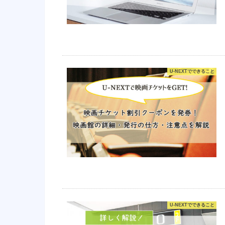
U-NEXTでできること
U-NEXTでできること