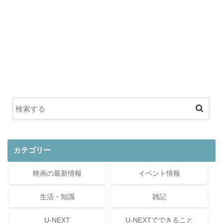
カテゴリー
映画の最新情報
イベント情報
生活・知識
雑記
U-NEXT
U-NEXTでできること