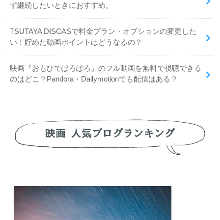
ず継続したいときにおすすめ。
TSUTAYA DISCASで料金プラン・オプションの変更した
い！貯めた動画ポイントはどうなるの？
映画『おもひでぽろぽろ』のフル動画を無料で視聴できる
のはどこ？Pandora・Dailymotionでも配信はある？