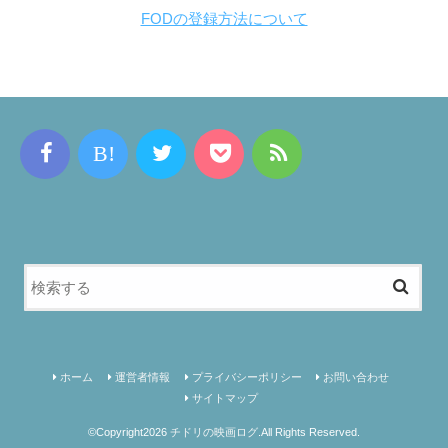
FODの登録方法について
B!
ホーム
運営者情報
プライバシーポリシー
お問い合わせ
サイトマップ
©Copyright2026
チドリの映画ログ
.All Rights Reserved.