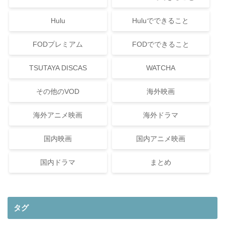
Hulu
Huluでできること
FODプレミアム
FODでできること
TSUTAYA DISCAS
WATCHA
その他のVOD
海外映画
海外アニメ映画
海外ドラマ
国内映画
国内アニメ映画
国内ドラマ
まとめ
タグ