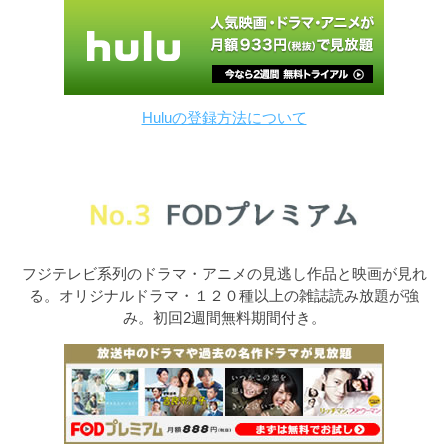
Huluの登録方法について
フジテレビ系列のドラマ・アニメの見逃し作品と映画が見れ
る。オリジナルドラマ・１２０種以上の雑誌読み放題が強
み。初回2週間無料期間付き。