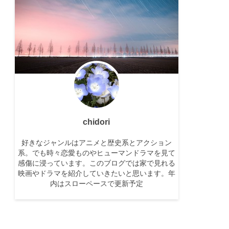
chidori
好きなジャンルはアニメと歴史系とアクション
系。でも時々恋愛ものやヒューマンドラマを見て
感傷に浸っています。このブログでは家で見れる
映画やドラマを紹介していきたいと思います。年
内はスローペースで更新予定