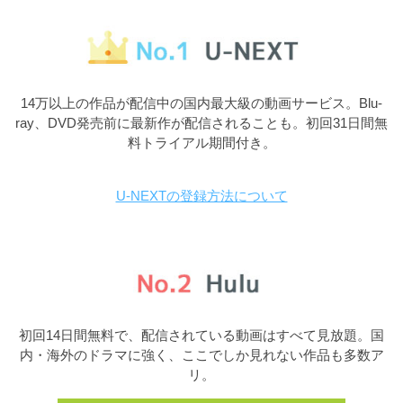
14万以上の作品が配信中の国内最大級の動画サービス。Blu-
ray、DVD発売前に最新作が配信されることも。初回31日間無
料トライアル期間付き。
U-NEXTの登録方法について
初回14日間無料で、配信されている動画はすべて見放題。国
内・海外のドラマに強く、ここでしか見れない作品も多数ア
リ。