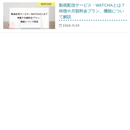
WATCHA
動画配信サービス・WATCHAとは？
特徴や月額料金プラン、機能につい
て解説
2020.11.09