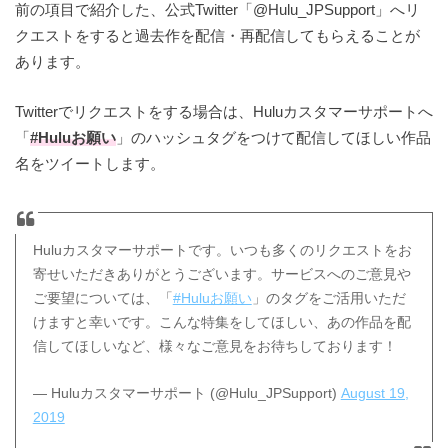
前の項目で紹介した、公式Twitter「@Hulu_JPSupport」へリ
クエストをすると過去作を配信・再配信してもらえることが
あります。
Twitterでリクエストをする場合は、Huluカスタマーサポートへ
「
#Huluお願い
」のハッシュタグをつけて配信してほしい作品
名をツイートします。
Huluカスタマーサポートです。いつも多くのリクエストをお
寄せいただきありがとうございます。サービスへのご意見や
ご要望については、「
#Huluお願い
」のタグをご活用いただ
けますと幸いです。こんな特集をしてほしい、あの作品を配
信してほしいなど、様々なご意見をお待ちしております！
— Huluカスタマーサポート (@Hulu_JPSupport)
August 19,
2019