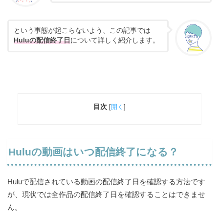
という事態が起こらないよう、この記事では
Huluの配信終了日
について詳しく紹介します。
目次
[
開く
]
Huluの動画はいつ配信終了になる？
Huluで配信されている動画の配信終了日を確認する方法です
が、現状では全作品の配信終了日を確認することはできませ
ん。