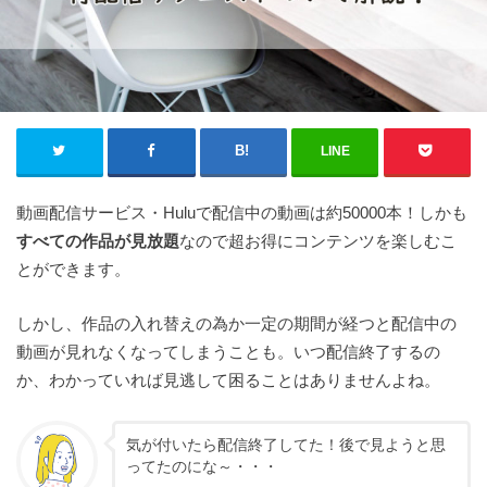
LINE
動画配信サービス・Huluで配信中の動画は約50000本！しかも
すべての作品が見放題
なので超お得にコンテンツを楽しむこ
とができます。
しかし、作品の入れ替えの為か一定の期間が経つと配信中の
動画が見れなくなってしまうことも。いつ配信終了するの
か、わかっていれば見逃して困ることはありませんよね。
気が付いたら配信終了してた！後で見ようと思
ってたのにな～・・・