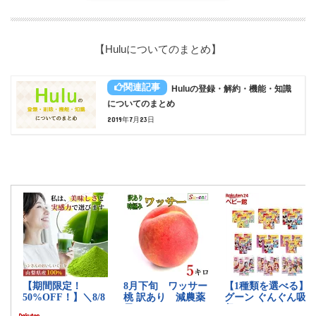
【Huluについてのまとめ】
Huluの登録・解約・機能・知識
についてのまとめ
2019年7月23日