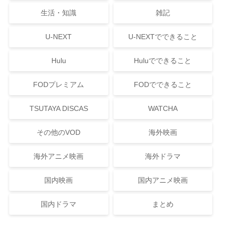
生活・知識
雑記
U-NEXT
U-NEXTでできること
Hulu
Huluでできること
FODプレミアム
FODでできること
TSUTAYA DISCAS
WATCHA
その他のVOD
海外映画
海外アニメ映画
海外ドラマ
国内映画
国内アニメ映画
国内ドラマ
まとめ