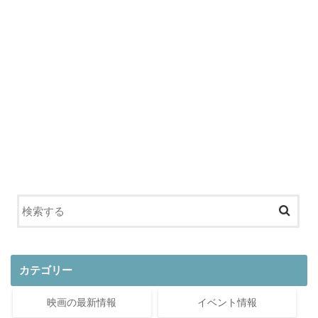
カテゴリー
映画の最新情報
イベント情報