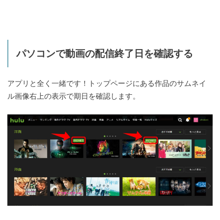
パソコンで動画の配信終了日を確認する
アプリと全く一緒です！トップページにある作品のサムネイ
ル画像右上の表示で期日を確認します。