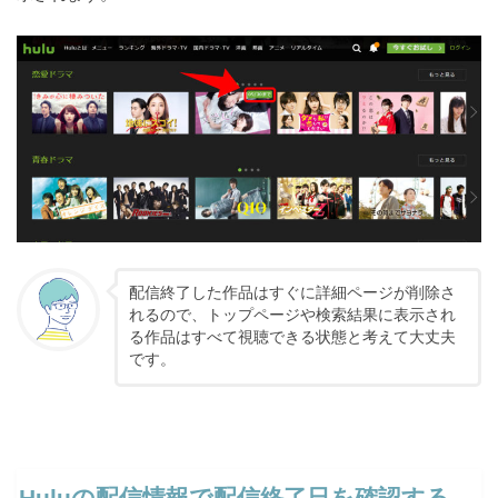
配信終了した作品はすぐに詳細ページが削除さ
れるので、トップページや検索結果に表示され
る作品はすべて視聴できる状態と考えて大丈夫
です。
Huluの配信情報で配信終了日を確認する