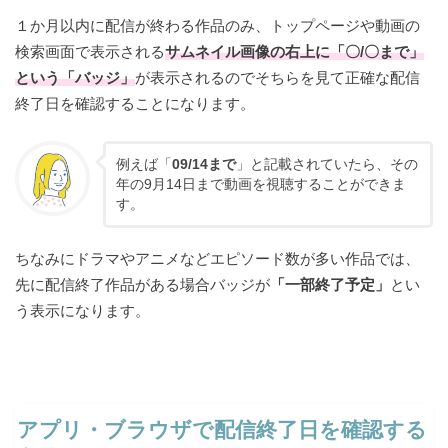
１か月以内に配信が終わる作品のみ、トップページや動画の
検索画面で表示される
サムネイル画像の右上に「〇/〇まで」
という「バッジ
」
が表示されるのでそちらを見て正確な配信
終了日を確認することになります。
例えば「
09/14まで
」と記載されていたら、その
年の9月14日まで動画を視聴することができま
す。
ちなみにドラマやアニメなどエピソード数が多い作品では、
先に配信終了作品がある場合バッジが
「一部終了予定」
とい
う表示になります。
アプリ・ブラウザで配信終了日を確認する