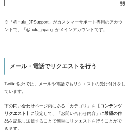
※「@Hulu_JPSupport」がカスタマーサポート専用のアカウ
ントで、「@hulu_japan」がメインアカウントです。
メール・電話でリクエストを行う
Twitter以外では、メールや電話でもリクエストの受け付けをし
ています。
下の問い合わせページ内にある「カテゴリ」を【
コンテンツ
リクエスト
】に設定して、「お問い合わせ内容」に
希望の作
品
を記載し送信することで簡単にリクエストを行うことがで
きます。