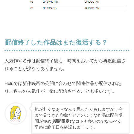
配信終了した作品はまた復活する？
人気作や名作は配信終了後も、時間をおいてから再度配信さ
れることが少なくありません。
Huluでは新作映画の公開に合わせて関連作品が配信された
り、過去の人気作が一挙に配信されることも多いです。
気が利くなぁ～なんて思ったりもしますが、今
まで見てきた印象だとこのような作品は配信期
間が短め(
期間限定
)なコトも多いのでなるべく
早めに終了日を確認しましょう。