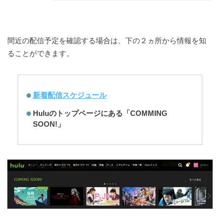
間近の配信予定を確認する場合は、下の２ヵ所から情報を知
ることができます。
新着配信スケジュール
Huluのトップページにある「COMMING
SOON!」