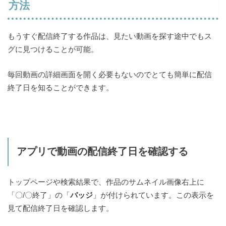
方法
もうすぐ配信終了する作品は、見たい動画を探す途中でもス
グに見つけることが可能。
毎回動画の詳細画面を開く必要もないのでとても簡単に配信
終了日を知ることができます。
アプリで動画の配信終了日を確認する
トップページや検索結果で、作品のサムネイル画像右上に
「〇/〇終了」の「
バッジ
」が付けられています。この表示を
見て配信終了日を確認します。