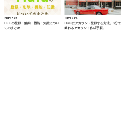
2019.7.23
2019.4.26
Huluの登録・解約・機能・知識につい
Huluにアカウント登録する方法。3分で
てのまとめ
終わるアカウント作成手順。