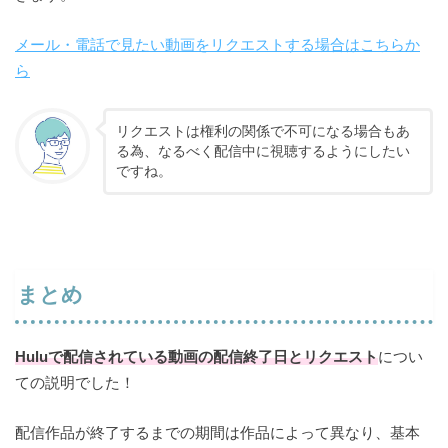
メール・電話で見たい動画をリクエストする場合はこちらか
ら
リクエストは権利の関係で不可になる場合もあ
る為、なるべく配信中に視聴するようにしたい
ですね。
まとめ
Huluで配信されている動画の配信終了日とリクエスト
につい
ての説明でした！
配信作品が終了するまでの期間は作品によって異なり、基本