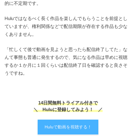
的に不定期です。
Huluではなるべく長く作品を楽しんでもらうことを前提とし
ていますが、権利関係などで配信期限が存在する作品も少な
くありません。
「忙しくて後で動画を見ようと思ったら配信終了してた」な
んて事態も普通に発生するので、気になる作品は早めに視聴
するか１か月に１回くらいは配信終了日を確認すると良さそ
うですね。
14日間無料トライアル付きで
＼ Huluに登録してみよう！ ／
Huluで動画を視聴する！