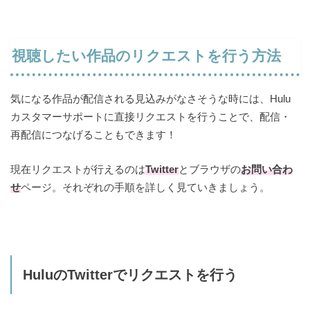
視聴したい作品のリクエストを行う方法
気になる作品が配信される見込みがなさそうな時には、Hulu
カスタマーサポートに直接リクエストを行うことで、配信・
再配信につなげることもできます！
現在リクエストが行えるのは
Twitter
とブラウザの
お問い合わ
せ
ページ。それぞれの手順を詳しく見ていきましょう。
HuluのTwitterでリクエストを行う