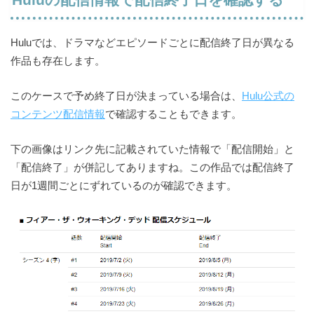
Huluでは、ドラマなどエピソードごとに配信終了日が異なる
作品も存在します。
このケースで予め終了日が決まっている場合は、
Hulu公式の
コンテンツ配信情報
で確認することもできます。
下の画像はリンク先に記載されていた情報で「配信開始」と
「配信終了」が併記してありますね。この作品では配信終了
日が1週間ごとにずれているのが確認できます。