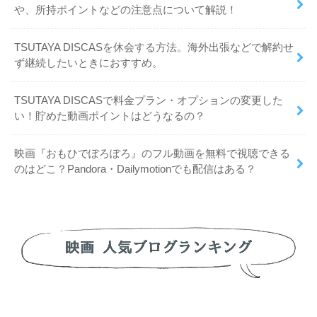
や、所持ポイントなどの注意点について解説！
TSUTAYA DISCASを休会する方法。海外出張などで解約せ
ず継続したいときにおすすめ。
TSUTAYA DISCASで料金プラン・オプションの変更した
い！貯めた動画ポイントはどうなるの？
映画『おもひでぽろぽろ』のフル動画を無料で視聴できる
のはどこ？Pandora・Dailymotionでも配信はある？