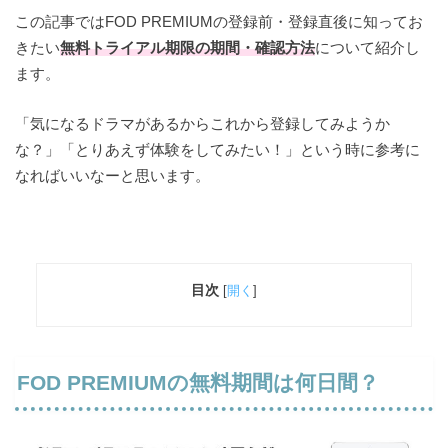
この記事ではFOD PREMIUMの登録前・登録直後に知ってお
きたい
無料トライアル期限の期間・確認方法
について紹介し
ます。
「気になるドラマがあるからこれから登録してみようか
な？」「とりあえず体験をしてみたい！」という時に参考に
なればいいなーと思います。
目次
[
開く
]
FOD PREMIUMの無料期間は何日間？