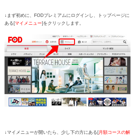
↓まず初めに、FODプレミアムにログインし、トップページに
ある[
マイメニュー
]をクリックします。
↓マイメニューが開いたら、少し下の方にある[
月額コースの解