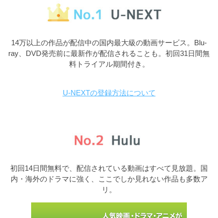
14万以上の作品が配信中の国内最大級の動画サービス。Blu-
ray、DVD発売前に最新作が配信されることも。初回31日間無
料トライアル期間付き。
U-NEXTの登録方法について
初回14日間無料で、配信されている動画はすべて見放題。国
内・海外のドラマに強く、ここでしか見れない作品も多数ア
リ。