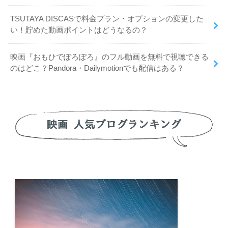
TSUTAYA DISCASで料金プラン・オプションの変更した
い！貯めた動画ポイントはどうなるの？
映画『おもひでぽろぽろ』のフル動画を無料で視聴できる
のはどこ？Pandora・Dailymotionでも配信はある？