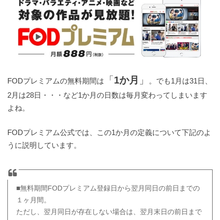
「
1か月
」
FODプレミアムの無料期間は
。でも1月は31日、
2月は28日・・・など1か月の日数は毎月変わってしまいます
よね。
FODプレミアム公式では、この1か月の定義について下記のよ
うに説明しています。
■無料期間FODプレミアム登録日から翌月同日の前日までの
１ヶ月間。
ただし、翌月同日が存在しない場合は、翌月末日の前日まで