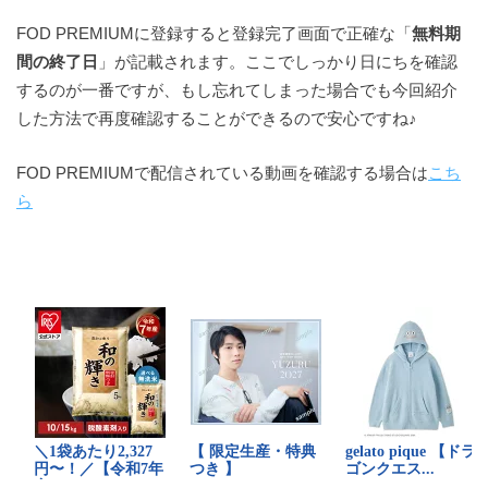
FOD PREMIUMに登録すると登録完了画面で正確な「
無料期
間の終了日
」が記載されます。ここでしっかり日にちを確認
するのが一番ですが、もし忘れてしまった場合でも今回紹介
した方法で再度確認することができるので安心ですね♪
FOD PREMIUMで配信されている動画を確認する場合は
こち
ら