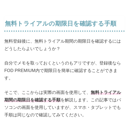
無料トライアルの期限日を確認する手順
無料登録後に、無料トライアル期間の期限日を確認するには
どうしたらよいでしょうか？
自分でメモを取っておくというのもアリですが、登録後なら
FOD PREMIUM内で期限日を簡単に確認することができま
す。
そこで、ここからは実際の画面を使用して、
無料トライアル
期間の期限日を確認する手順
を解説します。この記事ではパ
ソコンの画面を使用していますが、スマホ・タブレットでも
手順は同じなので確認してみてください。