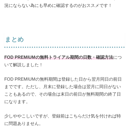
況にならない為にも早めに確認するのがおススメです！
まとめ
FOD PREMIUMの無料トライアル期間の日数・確認方法
につ
いて解説しました！
FOD PREMIUMの無料期間は登録した日から翌月同日の前日
までです。ただし、月末に登録した場合は翌月に同日がない
こともあるので、その場合は末日の前日が無料期間の終了日
になります。
少しややこしいですが、登録前はこちらだけ気を付ければ特
に問題ありません。