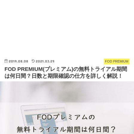
2019.08.08
2021.03.29
FOD PREMIUM
FOD PREMIUM(プレミアム)の無料トライアル期間
は何日間？日数と期限確認の仕方を詳しく解説！