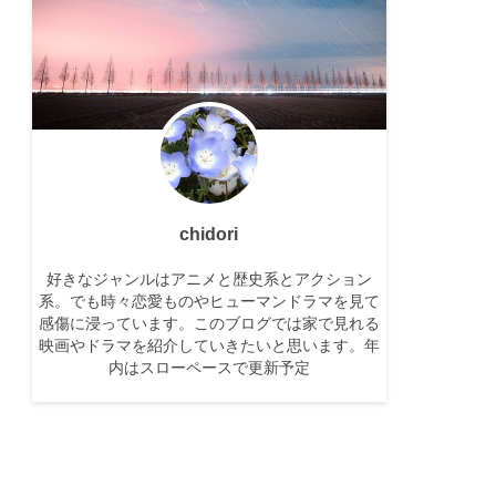
chidori
好きなジャンルはアニメと歴史系とアクション
系。でも時々恋愛ものやヒューマンドラマを見て
感傷に浸っています。このブログでは家で見れる
映画やドラマを紹介していきたいと思います。年
内はスローペースで更新予定