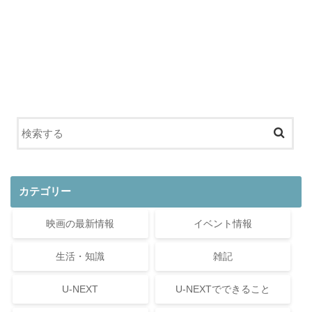
カテゴリー
映画の最新情報
イベント情報
生活・知識
雑記
U-NEXT
U-NEXTでできること