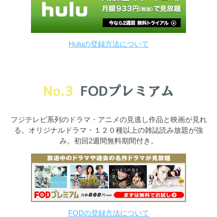
Huluの登録方法について
フジテレビ系列のドラマ・アニメの見逃し作品と映画が見れ
る。オリジナルドラマ・１２０種以上の雑誌読み放題が強
み。初回2週間無料期間付き。
FODの登録方法について