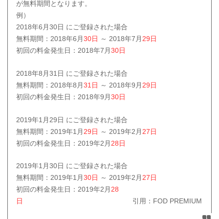
が無料期間となります。
例）
2018年6月30日 にご登録された場合
無料期間：2018年6月
30日
～ 2018年7月
29日
初回の料金発生日：2018年7月
30日
2018年8月31日 にご登録された場合
無料期間：2018年8月
31日
～ 2018年9月
29日
初回の料金発生日：2018年9月
30日
2019年1月29日 にご登録された場合
無料期間：2019年1月
29日
～ 2019年2月
27日
初回の料金発生日：2019年2月
28日
2019年1月30日 にご登録された場合
無料期間：2019年1月
30日
～ 2019年2月
27日
初回の料金発生日：2019年2月
28
日
引用：FOD PREMIUM