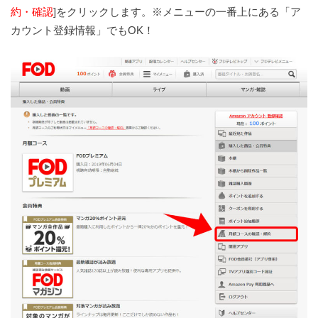
約・確認
]をクリックします。※メニューの一番上にある「ア
カウント登録情報」でもOK！