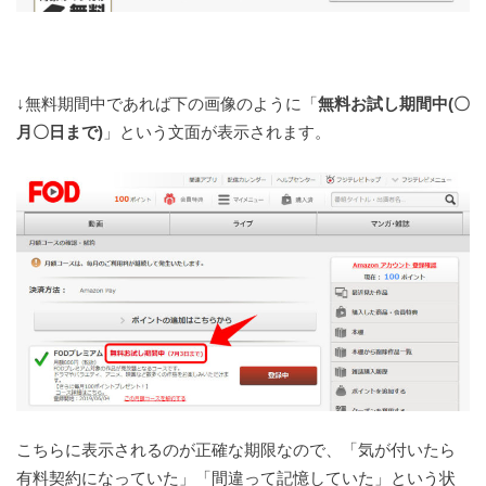
↓無料期間中であれば下の画像のように「
無料お試し期間中(〇
月〇日まで)
」という文面が表示されます。
こちらに表示されるのが正確な期限なので、「気が付いたら
有料契約になっていた」「間違って記憶していた」という状