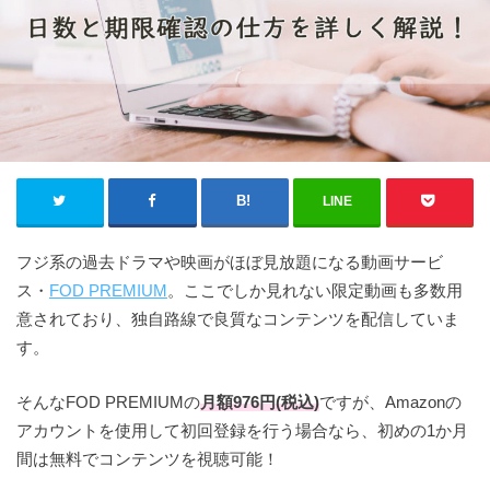
LINE
フジ系の過去ドラマや映画がほぼ見放題になる動画サービ
ス・
FOD PREMIUM
。ここでしか見れない限定動画も多数用
意されており、独自路線で良質なコンテンツを配信していま
す。
そんなFOD PREMIUMの
月額976円(税込)
ですが、Amazonの
アカウントを使用して初回登録を行う場合なら、初めの1か月
間は無料でコンテンツを視聴可能！