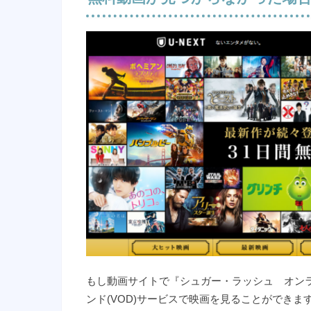
もし動画サイトで『シュガー・ラッシュ オン
ンド(VOD)サービスで映画を見ることができま