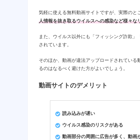
気軽に使える無料動画サイトですが、実際のと
人情報を抜き取るウイルスへの感染など様々な
また、ウイルス以外にも「フィッシング詐欺」
されています。
そのほか、動画が違法アップロードされている
るのはなるべく避けた方がよいでしょう。
動画サイトのデメリット
読み込みが遅い
ウイルス感染のリスクがある
動画部分の周囲に広告が多く、動画