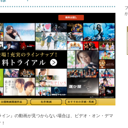
ライン』の動画が見つからない場合は、ビデオ・オン・デマ
す！