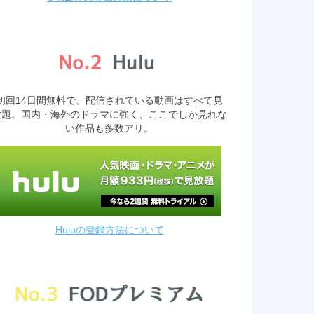
初回14日間無料で、配信されている動画はすべて見
放題。国内・海外のドラマに強く、ここでしか見れな
い作品も多数アリ。
Huluの登録方法について