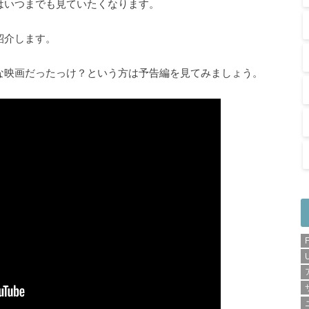
はいつまでも見ていたくなります。
紹介します。
な映画だったっけ？という方は予告編を見てみましょう。