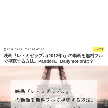
2019.09.21
2020.07.03
U-NEXT
映画『レ・ミゼラブル(2012年)』の動画を無料フル
で視聴する方法。Pandora、Dailymotionは？