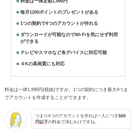
料金は一律定額1,990円
毎月1200ポイントのプレゼントがある
1つの契約で4つのアカウントが作れる
ダウンロードが可能なのでWi-Fiを気にせず利用
ができる
テレビやスマホなど各デバイスに対応可能
４Kの高画質にも対応
料金は一律1,990円(税抜)ですが、1つの契約につき最大4つま
でアカウントを作成することができます。
つまり4つのアカウントを作れば一人につき
500
円以下
の料金で済むわけですね。