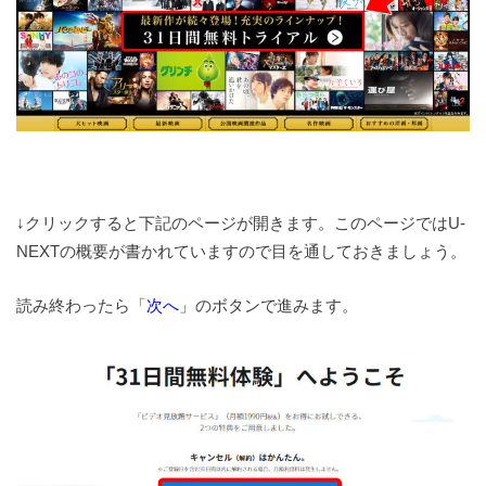
↓クリックすると下記のページが開きます。このページではU-
NEXTの概要が書かれていますので目を通しておきましょう。
読み終わったら「
次へ
」のボタンで進みます。