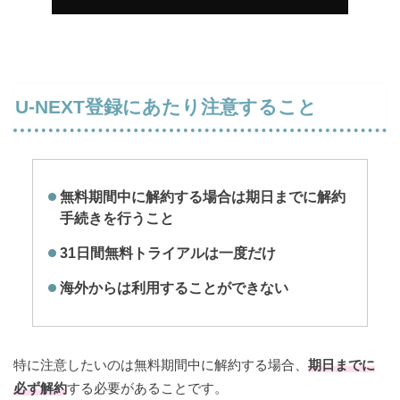
U-NEXT登録にあたり注意すること
無料期間中に解約する場合は期日までに解約
手続きを行うこと
31日間無料トライアルは一度だけ
海外からは利用することができない
特に注意したいのは無料期間中に解約する場合、
期日までに
必ず解約
する必要があることです。