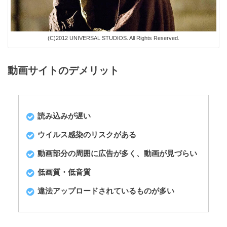
(C)2012 UNIVERSAL STUDIOS. All Rights Reserved.
動画サイトのデメリット
読み込みが遅い
ウイルス感染のリスクがある
動画部分の周囲に広告が多く、動画が見づらい
低画質・低音質
違法アップロードされているものが多い