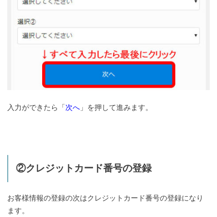
入力ができたら「
次へ
」を押して進みます。
②クレジットカード番号の登録
お客様情報の登録の次はクレジットカード番号の登録になり
ます。