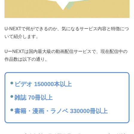
U-NEXTで何ができるのか、気になるサービス内容と特徴につ
いて紹介します。
UーNEXTは国内最大級の動画配信サービスで、現在配信中の
作品数は以下の通り。
ビデオ 150000本以上
雑誌 70冊以上
書籍・漫画・ラノベ 330000冊以上