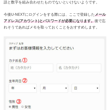
語と数字を組み合わせたものでないといけないようです。
今後U-NEXTにログインをする際には、ここで登録した
メール
アドレス(アカウント)とパスワードが必要になります。
後で忘
れそうであればメモを取っておくことをおすすめします。