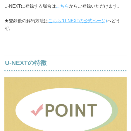
U-NEXTに登録する場合は
こちら
からご登録いただけます。
★登録後の解約方法は
こちら(U-NEXTの公式ページ)
へどう
ぞ。
U-NEXTの特徴