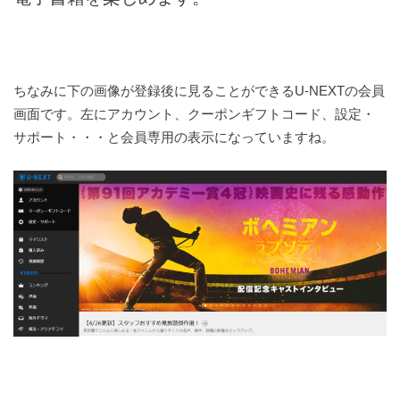
ちなみに下の画像が登録後に見ることができるU-NEXTの会員
画面です。左にアカウント、クーポンギフトコード、設定・
サポート・・・と会員専用の表示になっていますね。