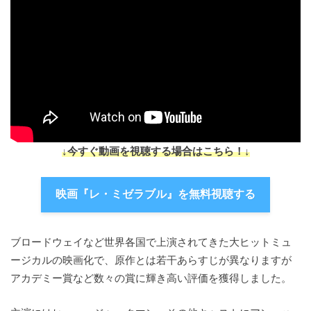
↓今すぐ動画を視聴する場合はこちら！↓
映画『レ・ミゼラブル』を無料視聴する
ブロードウェイなど世界各国で上演されてきた大ヒットミュ
ージカルの映画化で、原作とは若干あらすじが異なりますが
アカデミー賞など数々の賞に輝き高い評価を獲得しました。