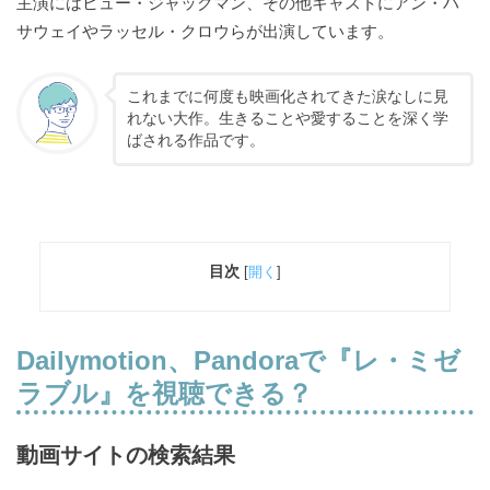
主演にはヒュー・ジャックマン、その他キャストにアン・ハ
サウェイやラッセル・クロウらが出演しています。
これまでに何度も映画化されてきた涙なしに見
れない大作。生きることや愛することを深く学
ばされる作品です。
目次
[
開く
]
Dailymotion、Pandoraで
『レ・ミゼ
ラブル』を視聴できる？
動画サイトの検索結果