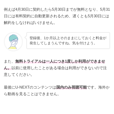
例えば4月30日に契約したら5月30日までが無料となり、5月31
日には有料契約に自動更新されるため、遅くとも5月30日には
解約をしなければいけません。
登録後、1か月以上そのままにしておくと料金が
発生してしまうんですね。気を付けよう。
また、
無料トライアルは一人につき1度しか利用ができませ
ん。
以前に使用したことがある場合は利用ができないので注
意してください。
最後にU-NEXTのコンテンツは
国内のみ視聴可能
です。海外か
ら動画を見ることはできません。