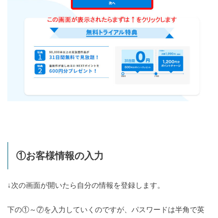
①お客様情報の入力
↓次の画面が開いたら自分の情報を登録します。
下の①～⑦を入力していくのですが、パスワードは半角で英