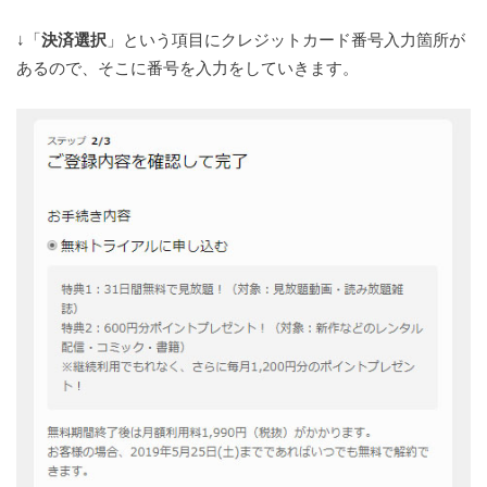
↓「
決済選択
」という項目にクレジットカード番号入力箇所が
あるので、そこに番号を入力をしていきます。