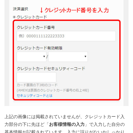
上記の画像には掲載されていませんが、クレジットカード入
力部分の下に先ほど「
お客様情報の入力
」で入力した自分の
基本情報が記載されています。入力に誤りがないかしっかり