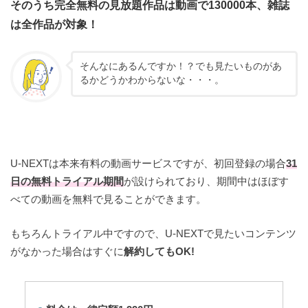
そのうち完全無料の見放題作品は動画で130000本、雑誌
は全作品が対象！
そんなにあるんですか！？でも見たいものがあ
るかどうかわからないな・・・。
U-NEXTは本来有料の動画サービスですが、初回登録の場合
31
日の無料トライアル期間
が設けられており、期間中はほぼす
べての動画を無料で見ることができます。
もちろんトライアル中ですので、U-NEXTで見たいコンテンツ
がなかった場合はすぐに
解約してもOK!