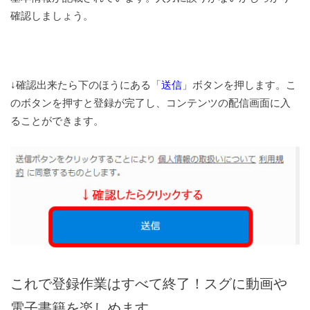
確認しましょう。
↓確認出来たら下のほうにある「
送信
」ボタンを押します。こ
のボタンを押すと登録が完了し、コンテンツの配信画面に入
ることができます。
これで登録作業はすべて終了！スグに動画や
電子書籍を楽しめます。