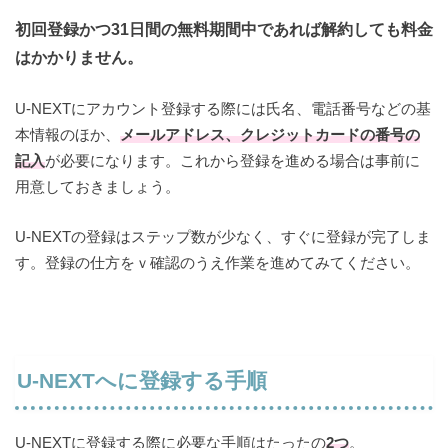
初回登録かつ31日間の無料期間中であれば解約しても料金
はかかりません。
U-NEXTにアカウント登録する際には氏名、電話番号などの基
本情報のほか、
メールアドレス、クレジットカードの番号の
記入
が必要になります。これから登録を進める場合は事前に
用意しておきましょう。
U-NEXTの登録はステップ数が少なく、すぐに登録が完了しま
す。登録の仕方をｖ確認のうえ作業を進めてみてください。
U-NEXTへに登録する手順
U-NEXTに登録する際に必要な手順はたったの
2つ
。