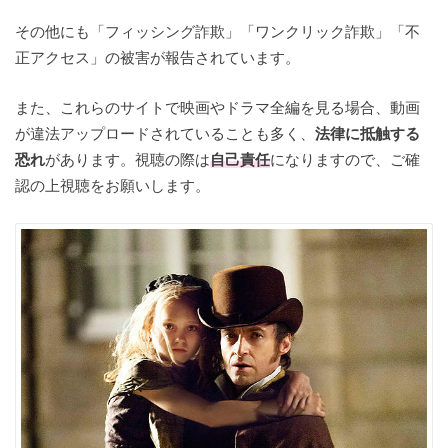
その他にも「フィッシング詐欺」「ワンクリック詐欺」「不
正アクセス」の被害が報告されています。
また、これらのサイトで映画やドラマ全編を見る場合、動画
が違法アップロードされていることも多く、
法律に抵触する
恐れ
があります。視聴の際は
自己責任
になりますので、ご確
認の上視聴をお願いします。