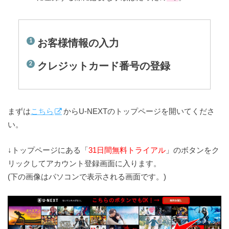
お客様情報の入力
クレジットカード番号の登録
まずは
こちら
からU-NEXTのトップページを開いてくださ
い。
↓トップページにある「
31日間無料トライアル
」のボタンをク
リックしてアカウント登録画面に入ります。
(下の画像はパソコンで表示される画面です。)