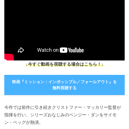
↓今すぐ動画を視聴する場合はこちら！↓
映画『ミッション：インポッシブル／フォールアウト』を
無料視聴する
今作では前作に引き続きクリストファー・マッカリー監督が
指揮を行い、シリーズおなじみのベンジー・ダンをサイモ
ン・ペッグが熱演。