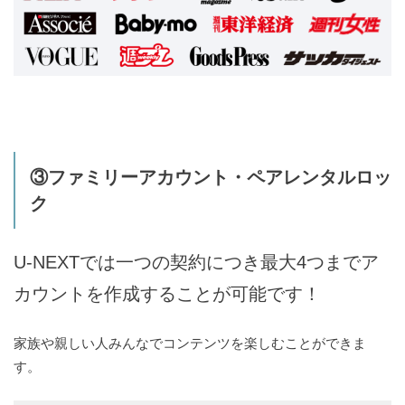
③ファミリーアカウント・ペアレンタルロッ
ク
U-NEXTでは一つの契約につき最大4つまでア
カウントを作成することが可能です！
家族や親しい人みんなでコンテンツを楽しむことができま
す。