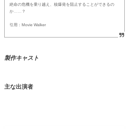
絶命の危機を乗り越え、核爆発を阻止することができるの
か……？
引用：Movie Walker
製作キャスト
主な出演者