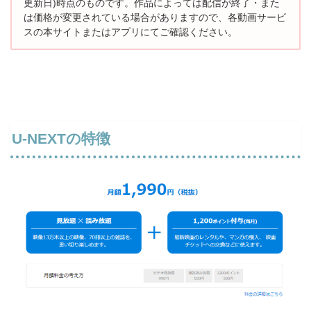
更新日)時点のものです。
作品によっては配信が終了・また
は価格が変更されている場合がありますので、
各動画サービ
スの本サイトまたはアプリにてご確認ください。
U-NEXTの特徴