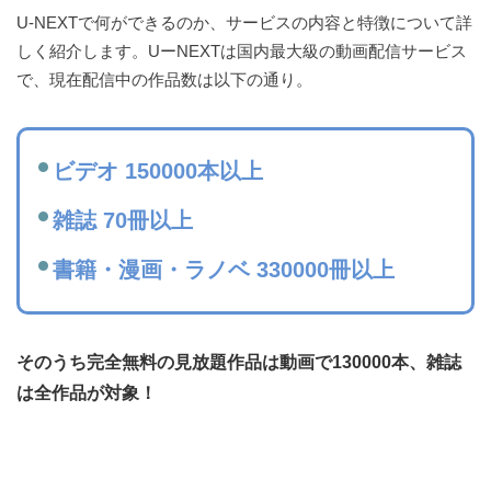
U-NEXTで何ができるのか、サービスの内容と特徴について詳
しく紹介します。UーNEXTは国内最大級の動画配信サービス
で、現在配信中の作品数は以下の通り。
ビデオ 150000本以上
雑誌 70冊以上
書籍・漫画・ラノベ 330000冊以上
そのうち完全無料の見放題作品は動画で130000本、雑誌
は全作品が対象！