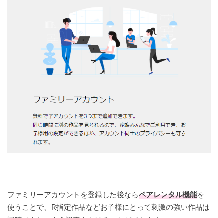
ファミリーアカウントを登録した後なら
ペアレンタル機能
を
使うことで、R指定作品などお子様にとって刺激の強い作品は