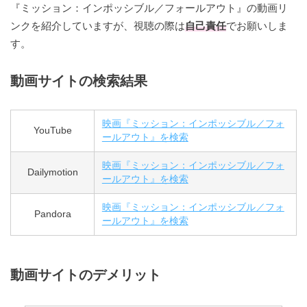
『ミッション：インポッシブル／フォールアウト』の動画リ
ンクを紹介していますが、視聴の際は
自己責任
でお願いしま
す。
動画サイトの検索結果
映画『ミッション：インポッシブル／フォ
YouTube
ールアウト』を検索
映画『ミッション：インポッシブル／フォ
Dailymotion
ールアウト』を検索
映画『ミッション：インポッシブル／フォ
Pandora
ールアウト』を検索
動画サイトのデメリット