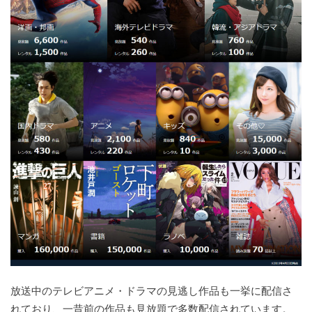
放送中のテレビアニメ・ドラマの見逃し作品も一挙に配信さ
れており、一昔前の作品も見放題で多数配信されています。