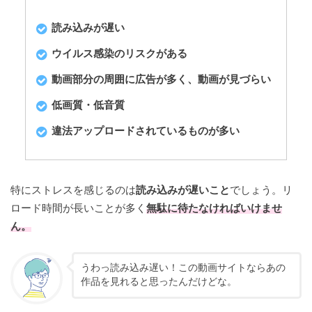
読み込みが遅い
ウイルス感染のリスクがある
動画部分の周囲に広告が多く、動画が見づらい
低画質・低音質
違法アップロードされているものが多い
特にストレスを感じるのは
読み込みが遅いこと
でしょう。リ
ロード時間が長いことが多く
無駄に待たなければいけませ
ん。
うわっ読み込み遅い！この動画サイトならあの
作品を見れると思ったんだけどな。