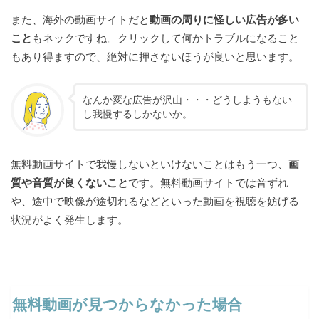
また、海外の動画サイトだと
動画の周りに怪しい広告が多い
こと
もネックですね。クリックして何かトラブルになること
もあり得ますので、絶対に押さないほうが良いと思います。
なんか変な広告が沢山・・・どうしようもない
し我慢するしかないか。
無料動画サイトで我慢しないといけないことはもう一つ、
画
質や音質が良くないこと
です。無料動画サイトでは音ずれ
や、途中で映像が途切れるなどといった動画を視聴を妨げる
状況がよく発生します。
無料動画が見つからなかった場合