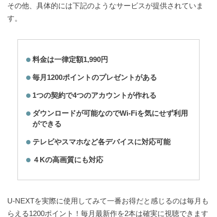
その他、具体的には下記のようなサービスが提供されていま
す。
料金は一律定額1,990円
毎月1200ポイントのプレゼントがある
1つの契約で4つのアカウントが作れる
ダウンロードが可能なのでWi-Fiを気にせず利用
ができる
テレビやスマホなど各デバイスに対応可能
４Kの高画質にも対応
U-NEXTを実際に使用してみて一番お得だと感じるのは毎月も
らえる1200ポイント！毎月最新作を2本は確実に視聴できます