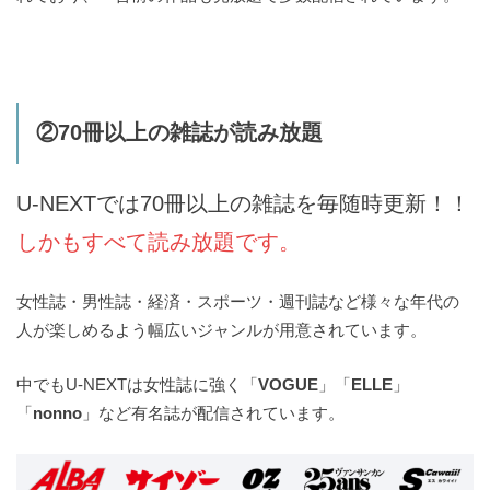
②70冊以上の雑誌が読み放題
U-NEXTでは70冊以上の雑誌を毎随時更新！！
しかもすべて読み放題です。
女性誌・男性誌・経済・スポーツ・週刊誌など様々な年代の
人が楽しめるよう幅広いジャンルが用意されています。
中でもU-NEXTは女性誌に強く「
VOGUE
」「
ELLE
」
「
nonno
」など有名誌が配信されています。