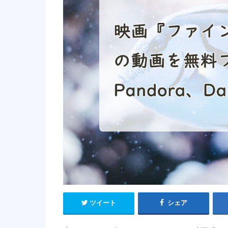
ツイート
シェア