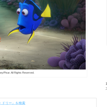
ey/Pixar. All Rights Reserved.
・ドリー』を検索