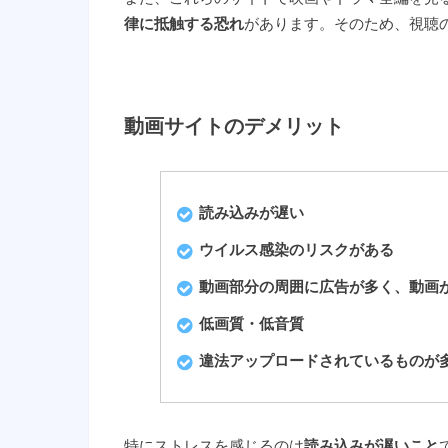
律に抵触する恐れ
があります。そのため、視聴
動画サイトのデメリット
読み込みが遅い
ウイルス感染のリスクがある
動画部分の周囲に広告が多く、動画
低画質・低音質
違法アップロードされているものが
特にストレスを感じるのは
読み込みが遅いこと