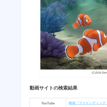
(C)2016 Disn
動画サイトの検索結果
YouTube
映画『ファインディング