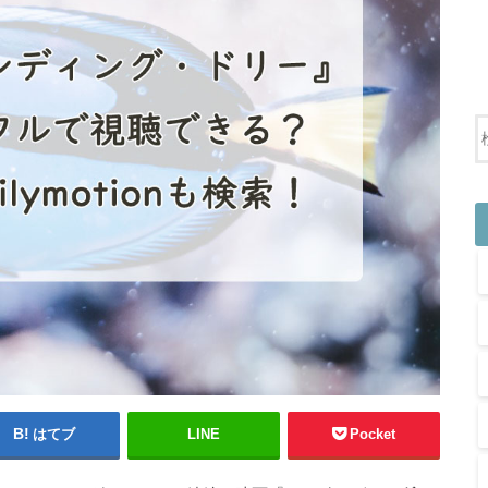
はてブ
LINE
Pocket