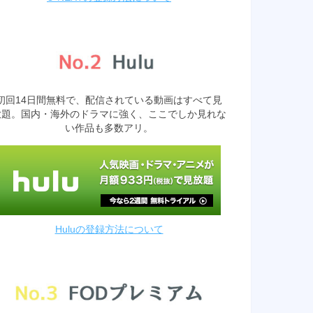
初回14日間無料で、配信されている動画はすべて見
放題。国内・海外のドラマに強く、ここでしか見れな
い作品も多数アリ。
Huluの登録方法について