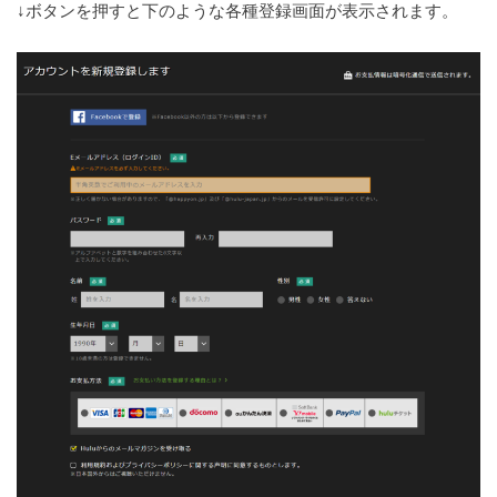
↓ボタンを押すと下のような各種登録画面が表示されます。