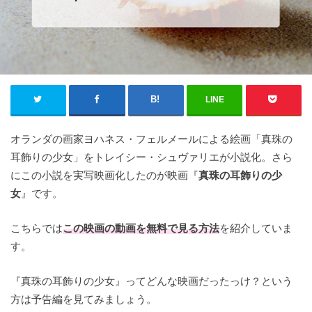
LINE
オランダの画家ヨハネス・フェルメールによる絵画「真珠の
耳飾りの少女」をトレイシー・シュヴァリエが小説化。さら
にこの小説を実写映画化したのが映画『
真珠の耳飾りの少
女
』です。
こちらでは
この映画の
動画を無料で見る方法
を紹介していま
す。
『真珠の耳飾りの少女』ってどんな映画だったっけ？という
方は予告編を見てみましょう。