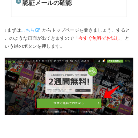
認証メールの確認
↓まずは
こちら
からトップページを開きましょう。すると
このような画面が出てきますので「
今すぐ無料でお試し
」と
いう緑のボタンを押します。