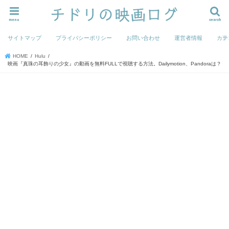
menu
search
サイトマップ
プライバシーポリシー
お問い合わせ
運営者情報
カテ
HOME
Hulu
映画『真珠の耳飾りの少女』の動画を無料FULLで視聴する方法。Dailymotion、Pandoraは？