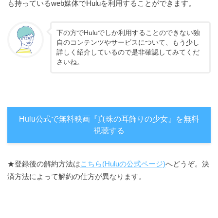
も持っているweb媒体でHuluを利用することができます。
下の方でHuluでしか利用することのできない独
自のコンテンツやサービスについて、もう少し
詳しく紹介しているので是非確認してみてくだ
さいね。
Hulu
公式で無料映画『真珠の耳飾りの少女』を無料
視聴する
★登録後の解約方法は
こちら(Huluの公式ページ)
へどうぞ。決
済方法によって解約の仕方が異なります。