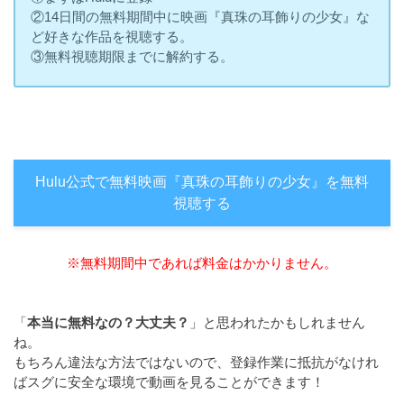
②14日間の無料期間中に映画『真珠の耳飾りの少女』な
ど好きな作品を視聴する。
③無料視聴期限までに解約する。
Hulu
公式で無料映画『真珠の耳飾りの少女』を無料
視聴する
※無料期間中であれば料金はかかりません。
「
本当に無料なの？大丈夫？
」と思われたかもしれません
ね。
もちろん違法な方法ではないので、登録作業に抵抗がなけれ
ばスグに安全な環境で動画を見ることができます！