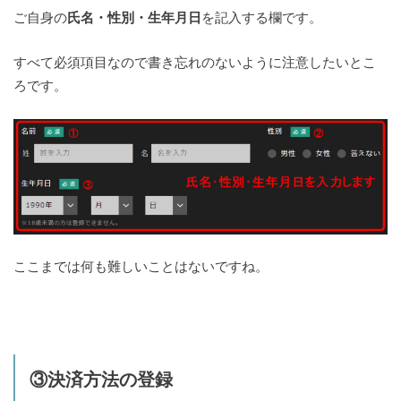
ご自身の
氏名・性別・生年月日
を記入する欄です。
すべて必須項目なので書き忘れのないように注意したいとこ
ろです。
ここまでは何も難しいことはないですね。
③決済方法の登録