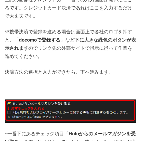
ろです。クレジットカード決済であればここを入力するだけ
で大丈夫です。
※携帯決済で登録を進める場合は画面上で各社のロゴを押す
と、「
docomoで登録する
」など
下に大きな緑色のボタンが表
示されます
のでリンク先の外部サイトで指示に従って作業を
進めてください。
決済方法の選択と入力ができたら、下へ進みます。
↑一番下にあるチェック項目「
Huluからのメールマガジンを受