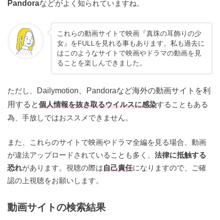
Pandora
などが
よく知られていますね。
これらの動画サイトで映画『真珠の耳飾りの少
女』をFULLを見れる事もあります。私も過去に
はこのようなサイトで映画やドラマの動画を見
ることを楽しんできました。
ただし、
Dailymotion、Pandoraなど海外の動画サイトを利
用すると
個人情報を抜き取るウイルスに感染
することもある
為、手放しではおススメできません。
また、これらのサイトで映画やドラマ全編を見る場合、動画
が違法アップロードされていることも多く、
法律に抵触する
恐れ
があります。視聴の際は
自己責任
になりますので、ご確
認の上視聴をお願いします。
動画サイトの検索結果