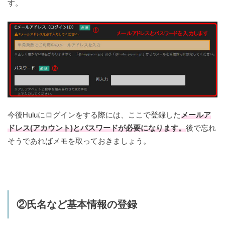
す。
今後Huluにログインをする際には、ここで登録した
メールア
ドレス(アカウント)とパスワードが必要になります。
後で忘れ
そうであればメモを取っておきましょう。
②氏名など基本情報の登録