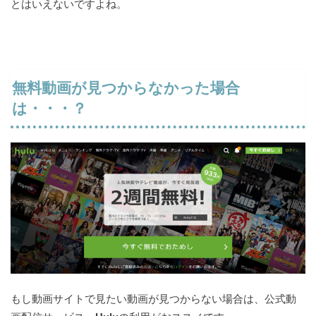
とはいえないですよね。
無料動画が見つからなかった場合
は・・・？
もし動画サイトで見たい動画が見つからない場合は、公式動