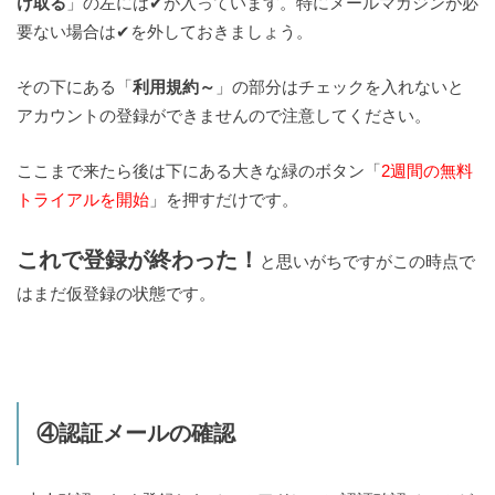
け取る
」の左には✔が入っています。特にメールマガジンが必
要ない場合は✔を外しておきましょう。
その下にある「
利用規約～
」の部分はチェックを入れないと
アカウントの登録ができませんので注意してください。
ここまで来たら後は下にある大きな緑のボタン「
2週間の無料
トライアルを開始
」を押すだけです。
これで登録が終わった！
と思いがちですがこの時点で
はまだ仮登録の状態です。
④認証メールの確認