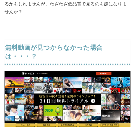
るかもしれませんが、わざわざ低品質で見るのも嫌になりま
せんか？
無料動画が見つからなかった場合
は・・・？