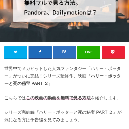
LINE
世界中でメガヒットした人気ファンタジー「ハリー・ポッタ
ー」がついに完結！シリーズ最終作、映画『
ハリー・ポッタ
ーと死の秘宝 PART ２
』
こちらでは
この映画の
動画を無料で見る方法
を紹介します。
シリーズ完結編『ハリー・ポッターと死の秘宝 PART ２』が
気になる方は予告編を見てみましょう。