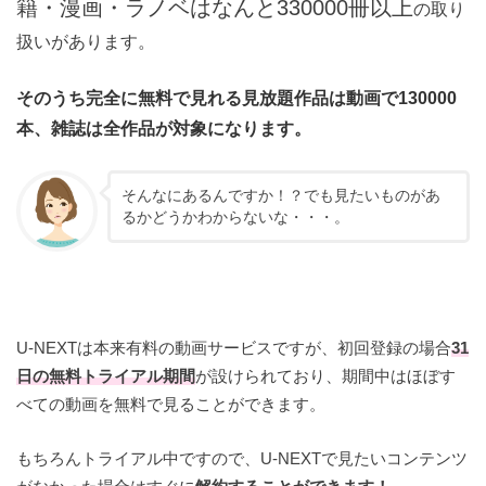
籍・漫画・ラノベはなんと330000冊以上
の取り
扱いがあります。
そのうち完全に無料で見れる見放題作品は動画で130000
本、雑誌は全作品が対象になります。
そんなにあるんですか！？でも見たいものがあ
るかどうかわからないな・・・。
U-NEXTは本来有料の動画サービスですが、初回登録の場合
31
日の無料トライアル期間
が設けられており、期間中はほぼす
べての動画を無料で見ることができます。
もちろんトライアル中ですので、U-NEXTで見たいコンテンツ