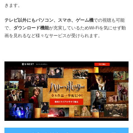
きます。
テレビ以外にもパソコン、スマホ、ゲーム機
での視聴も可能
で、
ダウンロード機能
が充実しているためWi-Fiを気にせず動
画を見れるなど様々なサービスが受けられます。