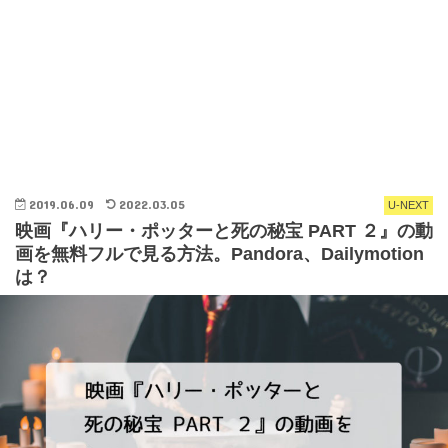
2019.06.09
2022.03.05
U-NEXT
映画『ハリー・ポッターと死の秘宝 PART ２』の動
画を無料フルで見る方法。Pandora、Dailymotion
は？