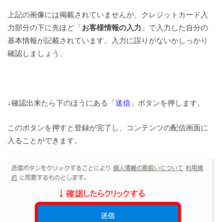
上記の画像には掲載されていませんが、クレジットカード入
力部分の下に先ほど「
お客様情報の入力
」で入力した自分の
基本情報が記載されています。入力に誤りがないかしっかり
確認しましょう。
↓確認出来たら下のほうにある「
送信
」ボタンを押します。
このボタンを押すと登録が完了し、コンテンツの配信画面に
入ることができます。