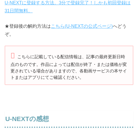
U-NEXTに登録する方法。3分で登録完了！しかも初回登録は
31日間無料。
★登録後の解約方法は
こちら(U-NEXTの公式ページ)
へどう
ぞ。
こちらに記載している配信情報は、記事の最終更新日時
点のものです。
作品によっては配信が終了・または価格が変
更されている場合がありますので、
各動画サービスの本サイ
トまたはアプリにてご確認ください。
U-NEXTの感想