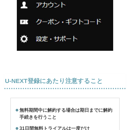
U-NEXT登録にあたり注意すること
無料期間中に解約する場合は期日までに解約
手続きを行うこと
31日間無料トライアルは一度だけ