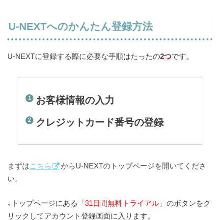
U-NEXTへのかんたん登録方法
U-NEXTに登録する際に必要な手順はたったの
2つ
です。
お客様情報の入力
クレジットカード番号の登録
まずは
こちら
からU-NEXTのトップページを開いてくださ
い。
↓トップページにある「
31日間無料トライアル
」のボタンをク
リックしてアカウント登録画面に入ります。