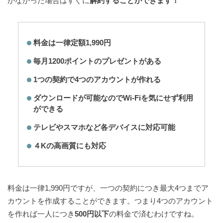
がなかった場合はすぐに
解約することができます！
料金は一律定額1,990円
毎月1200ポイントのプレゼントがある
1つの契約で4つのアカウントが作れる
ダウンロードが可能なのでWi-Fiを気にせず利用
ができる
テレビやスマホなど各デバイスに対応可能
４Kの高画質にも対応
料金は一律1,990円ですが、一つの契約につき最大4つまでア
カウントを作成することができます。つまり4つのアカウント
を作れば一人につき
500円以下
の料金で済むわけですね。