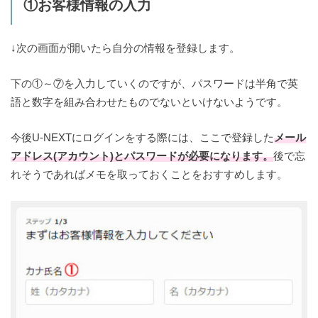
①お客様情報の入力
↓次の画面が開いたら自分の情報を登録します。
下の①～⑦を入力していくのですが、パスワードは半角で英
語と数字を組み合わせたものでないといけないようです。
今後U-NEXTにログインをする際には、ここで登録した
メール
アドレス(アカウント)とパスワードが必要になります。
後で忘
れそうであればメモを取っておくことをおすすめします。