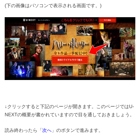
(下の画像はパソコンで表示される画面です。)
↓クリックすると下記のページが開きます。このページではU-
NEXTの概要が書かれていますので目を通しておきましょう。
読み終わったら「
次へ
」のボタンで進みます。