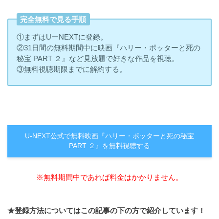
完全無料で見る手順
①まずはUーNEXTに登録。
②31日間の無料期間中に映画『ハリー・ポッターと死の
秘宝 PART ２』など見放題で好きな作品を視聴。
③無料視聴期限までに解約する。
U-NEXT公式で無料映画『ハリー・ポッターと死の秘宝
PART ２』を無料視聴する
※無料期間中であれば料金はかかりません。
★登録方法についてはこの記事の下の方で紹介しています！