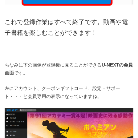
これで登録作業はすべて終了です。動画や電
子書籍を楽しむことができます！
ちなみに下の画像が登録後に見ることができる
U-NEXTの会員
画面
です。
左にアカウント、クーポンギフトコード、設定・サポー
ト・・・と会員専用の表示になっていますね。