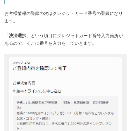
お客様情報の登録の次はクレジットカード番号の登録になり
ます。
「
決済選択
」という項目にクレジットカード番号入力箇所が
あるので、そこに番号を入力をしていきます。