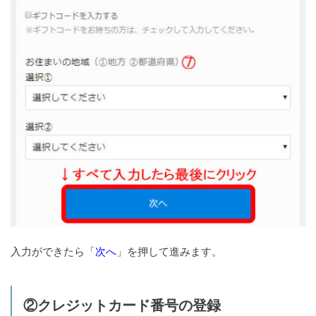
入力ができたら「
次へ
」を押して進みます。
②クレジットカード番号の登録