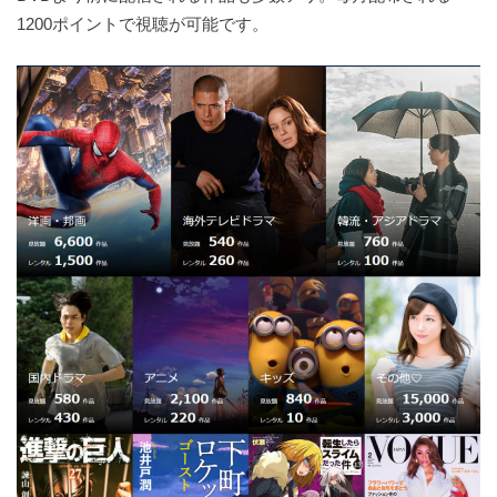
1200ポイントで視聴が可能です。