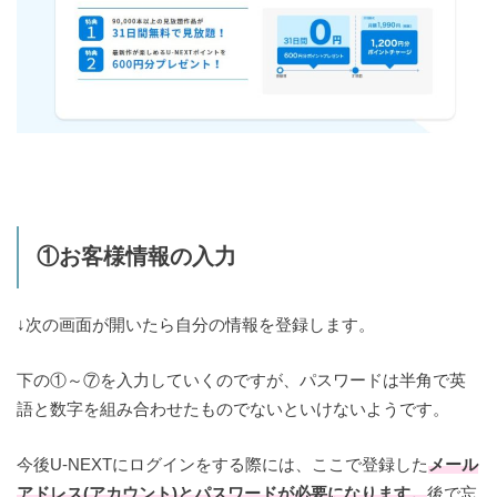
①お客様情報の入力
↓次の画面が開いたら自分の情報を登録します。
下の①～⑦を入力していくのですが、パスワードは半角で英
語と数字を組み合わせたものでないといけないようです。
今後U-NEXTにログインをする際には、ここで登録した
メール
アドレス(アカウント)とパスワードが必要になります。
後で忘