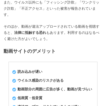
また、ウイルス以外にも「フィッシング詐欺」「ワンクリッ
ク詐欺」「不正アクセス」といった被害が報告されていま
す。
そのほか、動画が違法アップロードされている動画を視聴す
ると、
法律に抵触する恐れ
もあります。利用するのはなるべ
く避けた方がよいでしょう。
動画サイトのデメリット
読み込みが遅い
ウイルス感染のリスクがある
動画部分の周囲に広告が多く、動画が見づらい
低画質・低音質