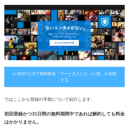
U-NEXT公式で無料映画『プーと大人になった僕』を視聴
する
ではここから登録の手順について紹介します。
初回登録かつ31日間の無料期間中であれば解約しても料金
はかかりません。