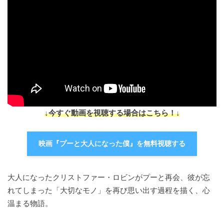
↓今すぐ動画を視聴する場合はこちら！↓
映画『プーと大人になった僕』を無料視聴する
大人になったクリストファー・ロビンがプーと再会、彼が忘
れてしまった「大切なモノ」を再び思い出す過程を描く、心
温まる物語。