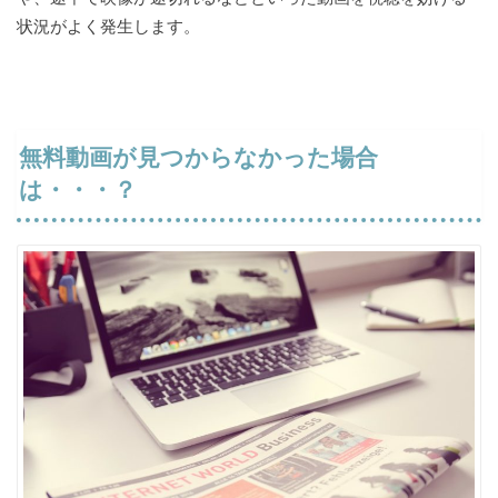
状況がよく発生します。
無料動画が見つからなかった場合
は・・・？