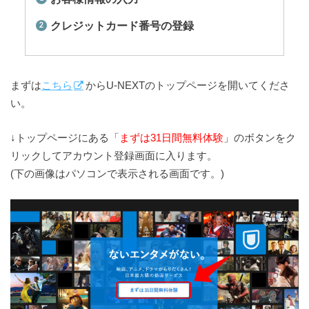
クレジットカード番号の登録
まずは
こちら
からU-NEXTのトップページを開いてくださ
い。
↓トップページにある「
まずは31日間無料体験
」のボタンをク
リックしてアカウント登録画面に入ります。
(下の画像はパソコンで表示される画面です。)