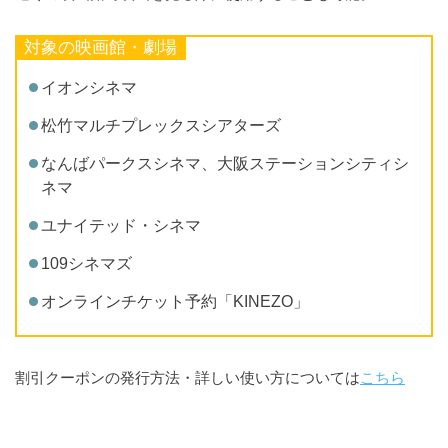
対象の映画館・劇場
イオンシネマ
松竹マルチプレックスシアターズ
なんばパークスシネマ、大阪ステーションシティシ
ネマ
ユナイテッド・シネマ
109シネマズ
オンラインチケット予約「KINEZO」
割引クーポンの発行方法・詳しい使い方については
こちら