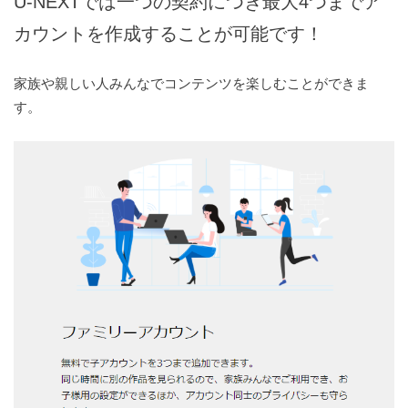
U-NEXTでは一つの契約につき最大4つまでア
カウントを作成することが可能です！
家族や親しい人みんなでコンテンツを楽しむことができま
す。