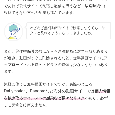
であれば公式サイトで見逃し配信を行うなど、放送時間中に
視聴できない方への配慮も進んでいます。
わざわざ無料動画サイトで検索しなくても、サ
クッと見れるようになってきましたね。
また、著作権保護の観点からも違法動画に対する取り締まり
が進み、動画がすぐに削除されるなど、無料動画サイトにア
ップロードされる映画・ドラマの映像は少なくなりつつあり
ます。
気軽に使える無料動画サイトですが、実際のところ
Dailymotion、Pandoraなど海外の動画サイトでは
個人情報
を抜き取るウイルスへの感染など様々なリスク
があり、必ず
しも安全とは言えません。