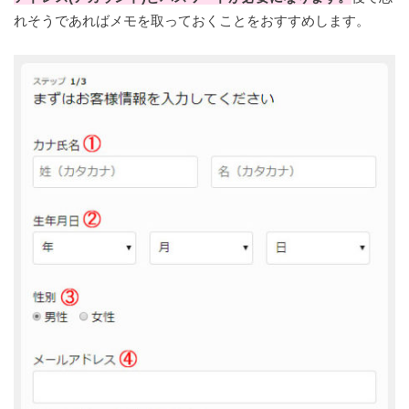
れそうであればメモを取っておくことをおすすめします。