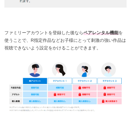
ファミリーアカウントを登録した後なら
ペアレンタル機能
を
使うことで、R指定作品などお子様にとって刺激の強い作品は
視聴できないよう設定をかけることができます。