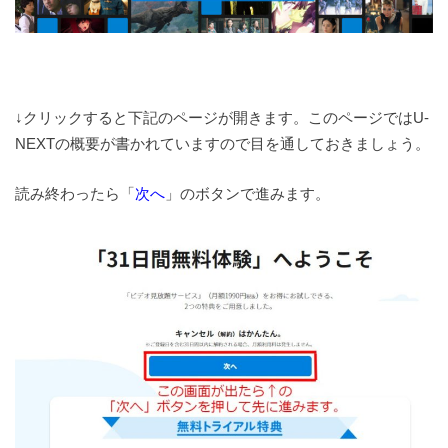
↓クリックすると下記のページが開きます。このページではU-
NEXTの概要が書かれていますので目を通しておきましょう。
読み終わったら「
次へ
」のボタンで進みます。