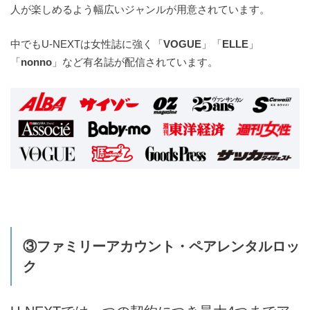
人が楽しめるよう幅広いジャンルが用意されています。
中でもU-NEXTは女性誌に強く「
VOGUE
」「
ELLE
」
「
nonno
」など有名誌が配信されています。
③ファミリーアカウント・ペアレンタルロッ
ク