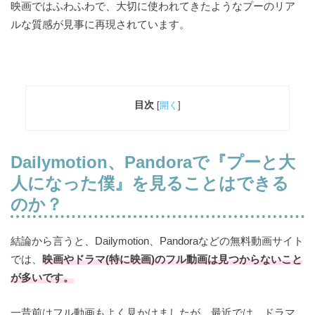
映画ではふわふわで、大切に使われてきたようなプーのリア
ルな質感が見事に再現されています。
目次
[
開く
]
Dailymotion、Pandoraで
『プーと大
人になった僕』を見ることはできる
のか？
結論から言うと、Dailymotion、Pandoraなどの無料動画サイト
では、
映画やドラマ(特に映画)のフル動画は見つからないこと
が多いです。
一昔前はフル動画もよく見かけましたが、最近では、ドラマ