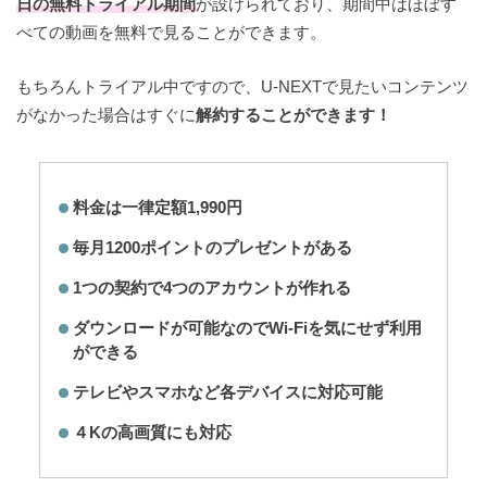
日の無料トライアル期間
が設けられており、期間中はほぼす
べての動画を無料で見ることができます。
もちろんトライアル中ですので、U-NEXTで見たいコンテンツ
がなかった場合はすぐに
解約することができます！
料金は一律定額1,990円
毎月1200ポイントのプレゼントがある
1つの契約で4つのアカウントが作れる
ダウンロードが可能なのでWi-Fiを気にせず利用
ができる
テレビやスマホなど各デバイスに対応可能
４Kの高画質にも対応