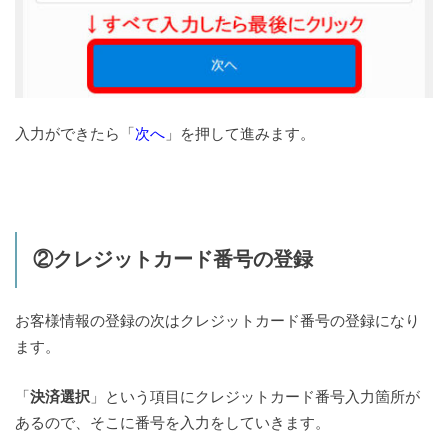
入力ができたら「
次へ
」を押して進みます。
②クレジットカード番号の登録
お客様情報の登録の次はクレジットカード番号の登録になり
ます。
「
決済選択
」という項目にクレジットカード番号入力箇所が
あるので、そこに番号を入力をしていきます。