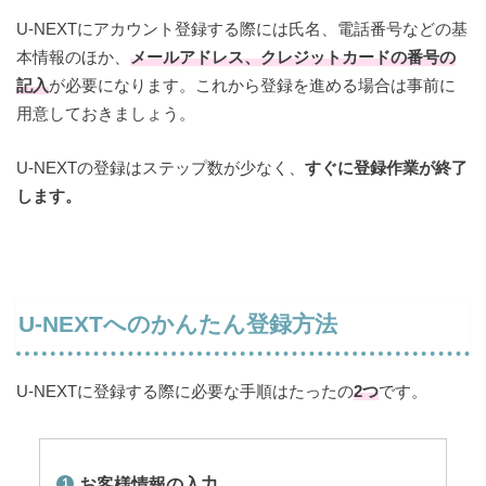
U-NEXTにアカウント登録する際には氏名、電話番号などの基
本情報のほか、
メールアドレス、クレジットカードの番号の
記入
が必要になります。これから登録を進める場合は事前に
用意しておきましょう。
U-NEXTの登録はステップ数が少なく、
すぐに登録作業が終了
します。
U-NEXTへのかんたん登録方法
U-NEXTに登録する際に必要な手順はたったの
2つ
です。
お客様情報の入力