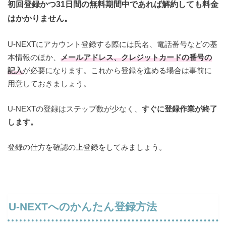
初回登録かつ31日間の無料期間中であれば解約しても料金
はかかりません。
U-NEXTにアカウント登録する際には氏名、電話番号などの基
本情報のほか、
メールアドレス、クレジットカードの番号の
記入
が必要になります。これから登録を進める場合は事前に
用意しておきましょう。
U-NEXTの登録はステップ数が少なく、
すぐに登録作業が終了
します。
登録の仕方を確認の上登録をしてみましょう。
U-NEXTへのかんたん登録方法