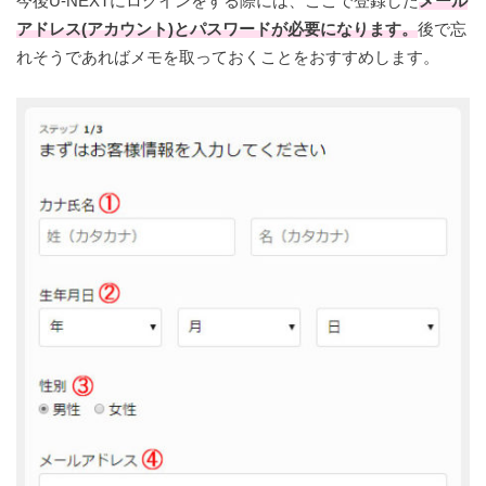
今後U-NEXTにログインをする際には、ここで登録した
メール
アドレス(アカウント)とパスワードが必要になります。
後で忘
れそうであればメモを取っておくことをおすすめします。