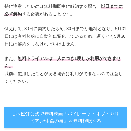
特に注意したいのは無料期間中に解約する場合、
期日までに
必ず解約
する必要があることです。
例えば4月30日に契約したら5月30日までが無料となり、5月31
日には有料契約に自動的に変化しているため、遅くとも5月30
日には解約をしなければいけません。
また、
無料トライアルは一人につき1度しか利用ができませ
ん。
以前に使用したことがある場合は利用ができないので注意し
てください。
U-NEXT公式で無料映画『パイレーツ・オブ・カリ
ビアン/生命の泉』を無料視聴する