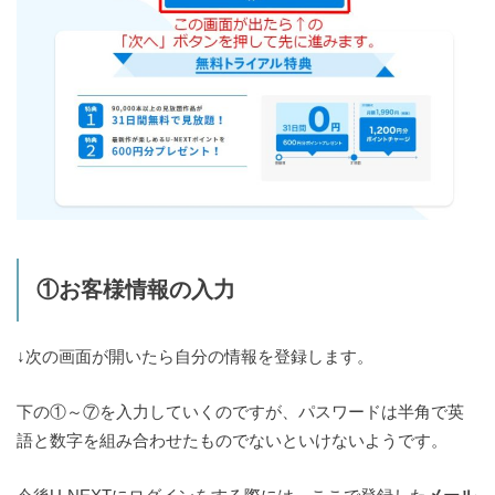
①お客様情報の入力
↓次の画面が開いたら自分の情報を登録します。
下の①～⑦を入力していくのですが、パスワードは半角で英
語と数字を組み合わせたものでないといけないようです。