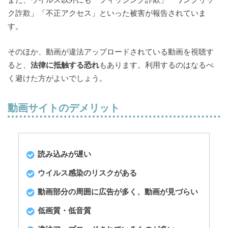
ク詐欺」「不正アクセス」といった被害が報告されていま
す。
そのほか、動画が違法アップロードされている動画を視聴す
ると、
法律に抵触する恐れ
もあります。利用するのはなるべ
く避けた方がよいでしょう。
動画サイトのデメリット
読み込みが遅い
ウイルス感染のリスクがある
動画部分の周囲に広告が多く、動画が見づらい
低画質・低音質