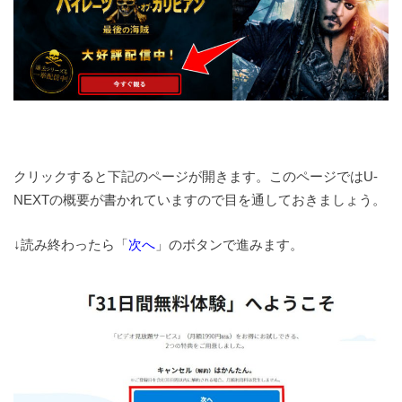
クリックすると下記のページが開きます。このページではU-
NEXTの概要が書かれていますので目を通しておきましょう。
↓読み終わったら「
次へ
」のボタンで進みます。