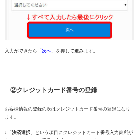
入力ができたら「
次へ
」を押して進みます。
②クレジットカード番号の登録
お客様情報の登録の次はクレジットカード番号の登録になり
ます。
↓「
決済選択
」という項目にクレジットカード番号入力箇所が