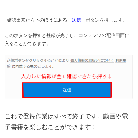
↓確認出来たら下のほうにある「
送信
」ボタンを押します。
このボタンを押すと登録が完了し、コンテンツの配信画面に
入ることができます。
これで登録作業はすべて終了です。動画や電
子書籍を楽しむことができます！