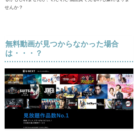
せんか？
無料動画が見つからなかった場合
は・・・？