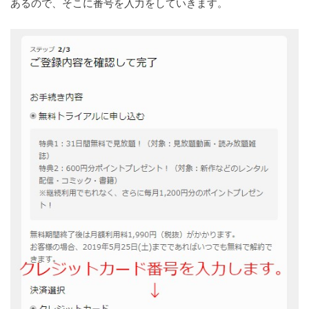
あるので、そこに番号を入力をしていきます。