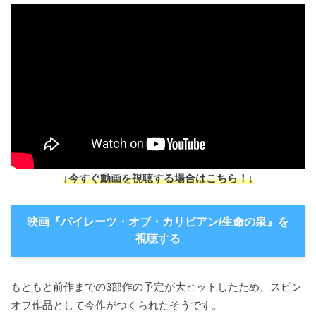
↓今すぐ動画を視聴する場合はこちら！↓
映画『パイレーツ・オブ・カリビアン/生命の泉』を
視聴する
もともと前作までの3部作の予定が大ヒットしたため、スピン
オフ作品として今作がつくられたそうです。