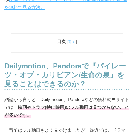
を無料で見る方法。
目次
[
開く
]
Dailymotion、Pandoraで
『パイレー
ツ・オブ・カリビアン/生命の泉』を
見ることはできるのか？
結論から言うと、Dailymotion、Pandoraなどの無料動画サイト
では、
映画やドラマ(特に映画)のフル動画は見つからないこと
が多いです。
一昔前はフル動画もよく見かけましたが、最近では、ドラマ