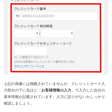
上記の画像には掲載されていませんが、クレジットカード入
力部分の下に先ほど「
お客様情報の入力
」で入力した自分の
基本情報が記載されています。入力に誤りがないかしっかり
確認しましょう。