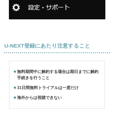
U-NEXT登録にあたり注意すること
無料期間中に解約する場合は期日までに解約
手続きを行うこと
31日間無料トライアルは一度だけ
海外からは視聴できない