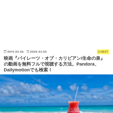
2019.05.06
2022.03.05
U-NEXT
映画『パイレーツ・オブ・カリビアン/生命の泉』
の動画を無料フルで視聴する方法。Pandora、
Dailymotionでも検索！