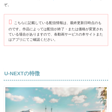
ぞ。
こちらに記載している配信情報は、最終更新日時点のも
のです。
作品によっては配信が終了・または価格が変更され
ている場合がありますので、
各動画サービスの本サイトまた
はアプリにてご確認ください。
U-NEXTの特徴