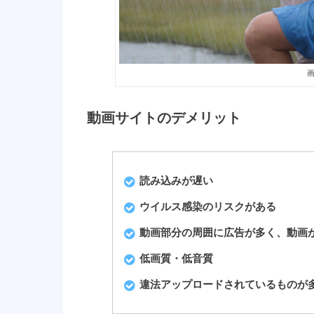
画
動画サイトのデメリット
読み込みが遅い
ウイルス感染のリスクがある
動画部分の周囲に広告が多く、動画
低画質・低音質
違法アップロードされているものが