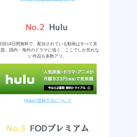
初回14日間無料で、配信されている動画はすべて見
放題。国内・海外のドラマに強く、ここでしか見れな
い作品も多数アリ。
Huluの登録方法について