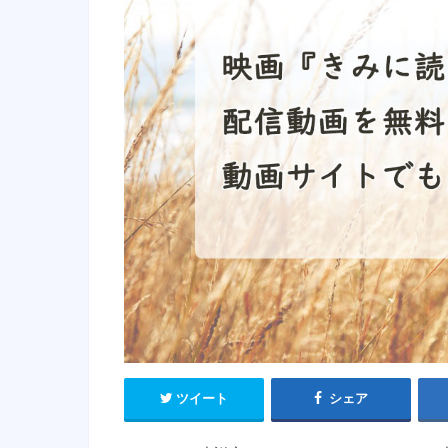
ツイート
シェア