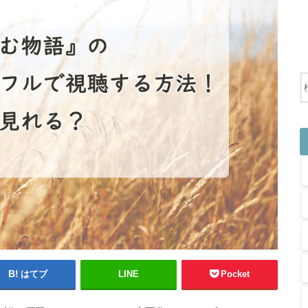
はてブ
LINE
Pocket