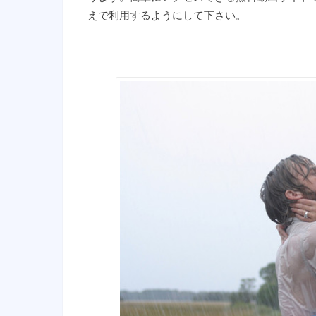
えで利用するようにして下さい。