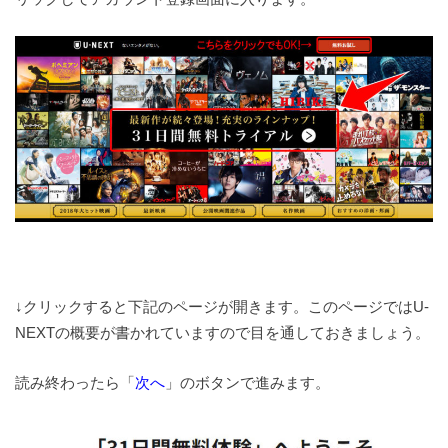
↓クリックすると下記のページが開きます。このページではU-
NEXTの概要が書かれていますので目を通しておきましょう。
読み終わったら「
次へ
」のボタンで進みます。