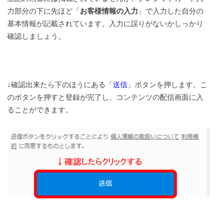
力部分の下に先ほど「
お客様情報の入力
」で入力した自分の
基本情報が記載されています。入力に誤りがないかしっかり
確認しましょう。
↓確認出来たら下のほうにある「
送信
」ボタンを押します。こ
のボタンを押すと登録が完了し、コンテンツの配信画面に入
ることができます。