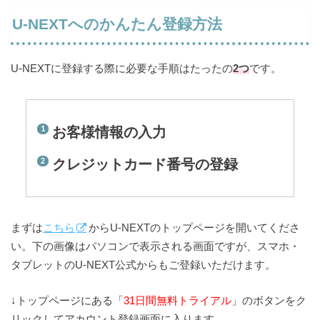
U-NEXTへのかんたん登録方法
U-NEXTに登録する際に必要な手順はたったの
2つ
です。
お客様情報の入力
クレジットカード番号の登録
まずは
こちら
からU-NEXTのトップページを開いてくださ
い。下の画像はパソコンで表示される画面ですが、スマホ・
タブレットのU-NEXT公式からもご登録いただけます。
↓トップページにある「
31日間無料トライアル
」のボタンをク
リックしてアカウント登録画面に入ります。