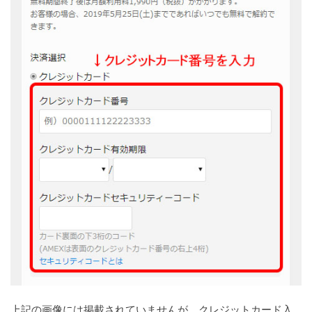
上記の画像には掲載されていませんが、クレジットカード入