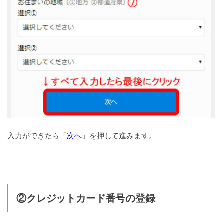
入力ができたら「
次へ
」を押して進みます。
②クレジットカード番号の登録