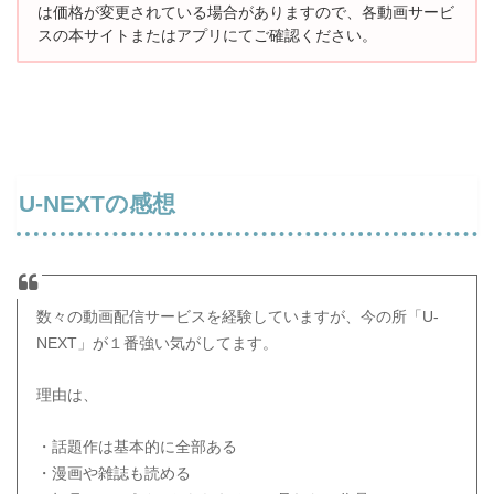
は価格が変更されている場合がありますので、
各動画サービ
スの本サイトまたはアプリにてご確認ください。
U-NEXTの感想
数々の動画配信サービスを経験していますが、今の所「U-
NEXT」が１番強い気がしてます。
理由は、
・話題作は基本的に全部ある
・漫画や雑誌も読める