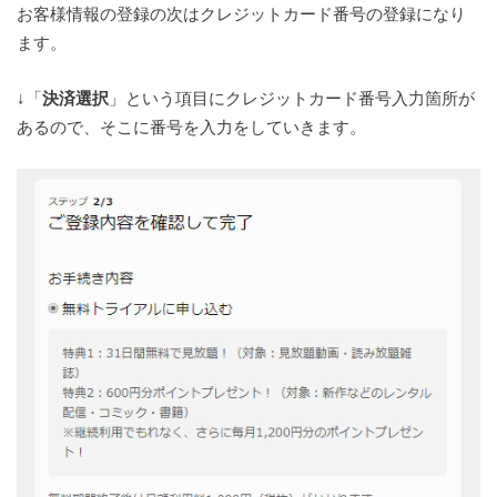
お客様情報の登録の次はクレジットカード番号の登録になり
ます。
↓「
決済選択
」という項目にクレジットカード番号入力箇所が
あるので、そこに番号を入力をしていきます。