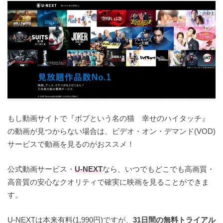
もし動画サイトで『ボブという名の猫 幸せのハイタッチ』
の動画が見つからない場合は、ビデオ・オン・デマンド(VOD)
サービスで動画を見るのがおススメ！
公式動画サービス・
U-NEXT
なら、いつでもどこでも高画質・
高音質の安心なクオリティで確実に映画を見ることができま
す。
U-NEXTは本来有料(1,990円)ですが、
31日間の無料トライアル