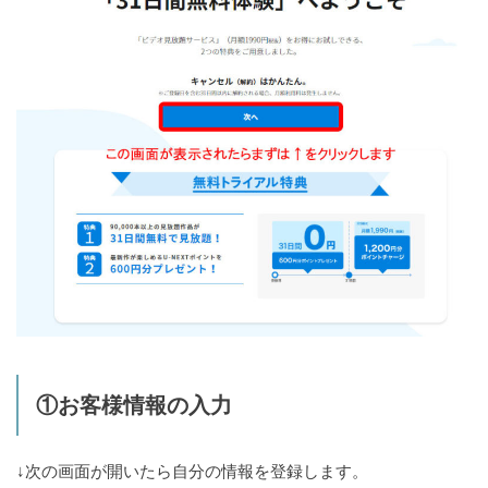
①お客様情報の入力
↓次の画面が開いたら自分の情報を登録します。