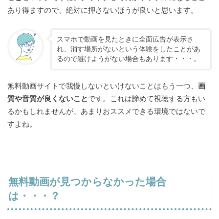
あり得ますので、絶対に押さないほうが良いと思います。
スマホで動画を見たときに全面広告が表示さ
れ、消す場所がないという体験をしたことがあ
るので避けようがない場合もあります・・・。
無料動画サイトで我慢しないといけないことはもう一つ、
画
質や音質が良くないこと
です。これは諦めて視聴する方もい
るかもしれませんが、あまりおススメできる環境ではないで
すよね。
無料動画が見つからなかった場合
は・・・？