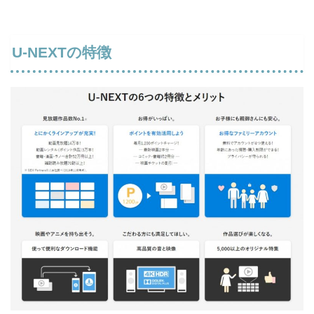
U-NEXTの特徴