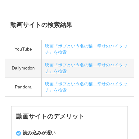
動画サイトの検索結果
映画『ボブという名の猫 幸せのハイタッ
YouTube
チ』を検索
映画『ボブという名の猫 幸せのハイタッ
Dailymotion
チ』を検索
映画『ボブという名の猫 幸せのハイタッ
Pandora
チ』を検索
動画サイトのデメリット
読み込みが遅い