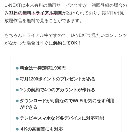
U-NEXTは本来有料の動画サービスですが、初回登録の場合の
み
31日の無料トライアル期間
が設けられており、期間中は見
放題作品を無料で見ることができます。
もちろんトライアル中ですので、U-NEXTで見たいコンテンツ
がなかった場合はすぐに
解約してOK！
料金は一律定額1,990円
毎月1200ポイントのプレゼントがある
1つの契約で4つのアカウントが作れる
ダウンロードが可能なのでWi-Fiを気にせず利用
ができる
テレビやスマホなど各デバイスに対応可能
４Kの高画質にも対応