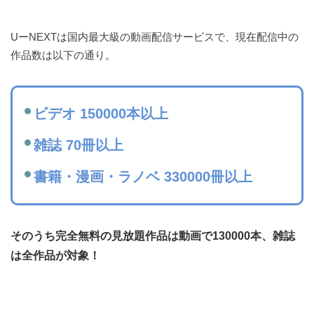
UーNEXTは国内最大級の動画配信サービスで、現在配信中の
作品数は以下の通り。
ビデオ 150000本以上
雑誌 70冊以上
書籍・漫画・ラノベ 330000冊以上
そのうち完全無料の見放題作品は動画で130000本、雑誌
は全作品が対象！