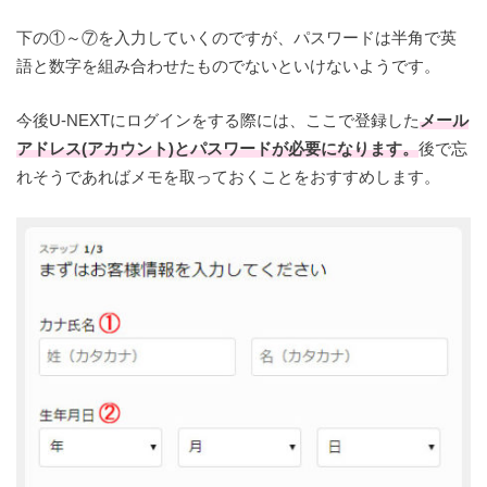
下の①～⑦を入力していくのですが、パスワードは半角で英
語と数字を組み合わせたものでないといけないようです。
今後U-NEXTにログインをする際には、ここで登録した
メール
アドレス(アカウント)とパスワードが必要になります。
後で忘
れそうであればメモを取っておくことをおすすめします。