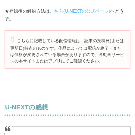
★登録後の解約方法は
こちら(U-NEXTの公式ページ)
へどう
ぞ。
こちらに記載している配信情報は、記事の投稿日(または
更新日)時点
のものです。
作品によっては配信が終了・また
は価格が変更されている場合がありますので、
各動画サービ
スの本サイトまたはアプリにてご確認ください。
U-NEXTの感想