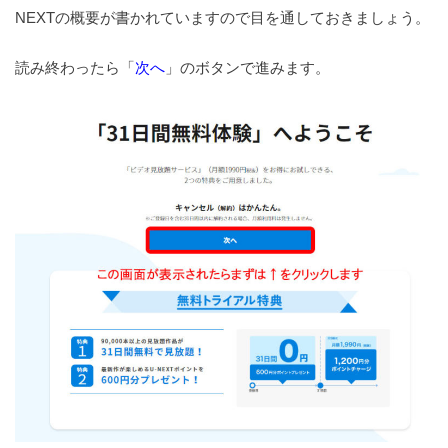
NEXTの概要が書かれていますので目を通しておきましょう。
読み終わったら「
次へ
」のボタンで進みます。