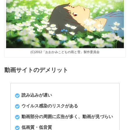
(C)2012「おおかみこどもの雨と雪」製作委員会
動画サイトのデメリット
読み込みが遅い
ウイルス感染のリスクがある
動画部分の周囲に広告が多く、動画が見づらい
低画質・低音質