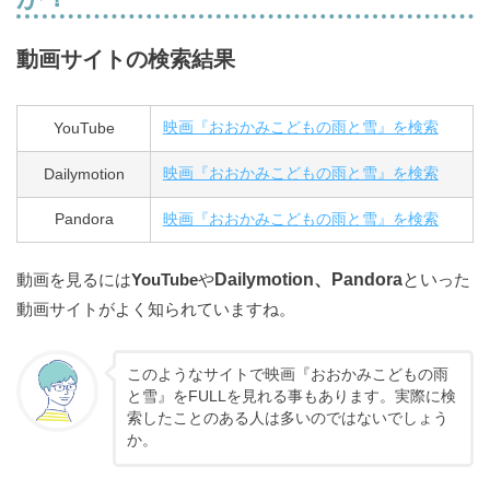
動画サイトの検索結果
YouTube
映画『おおかみこどもの雨と雪』を検索
Dailymotion
映画『おおかみこどもの雨と雪』を検索
Pandora
映画『おおかみこどもの雨と雪』を検索
動画を見るには
YouTube
や
Dailymotion、Pandora
とい
った
動画サイトがよく知られていますね。
このようなサイトで映画『おおかみこどもの雨
と雪』をFULLを見れる事もあります。実際に検
索したことのある人は多いのではないでしょう
か。