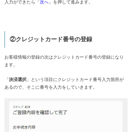
入力ができたら「
次へ
」を押して進みます。
②クレジットカード番号の登録
お客様情報の登録の次はクレジットカード番号の登録になり
ます。
「
決済選択
」という項目にクレジットカード番号入力箇所が
あるので、そこに番号を入力をしていきます。