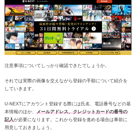
注意事項についてしっかり確認できたでしょうか。
それでは実際の画像を交えながら登録の手順について紹介を
していきます。
U-NEXTにアカウント登録する際には氏名、電話番号などの基
本情報のほか、
メールアドレス、クレジットカードの番号の
記入
が必要になります。これから登録を進める場合は事前に
用意しておきましょう。