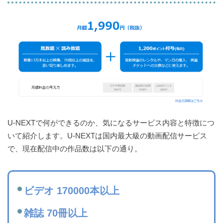
U-NEXTで何ができるのか、気になるサービス内容と特徴につ
いて紹介します。U-NEXTは国内最大級の動画配信サービス
で、現在配信中の作品数は以下の通り。
ビデオ 170000本以上
雑誌 70冊以上