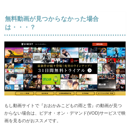
無料動画が見つからなかった場合
は・・・？
もし動画サイトで『おおかみこどもの雨と雪』の動画が見つ
からない場合は、ビデオ・オン・デマンド(VOD)サービスで映
画を見るのがおススメです。