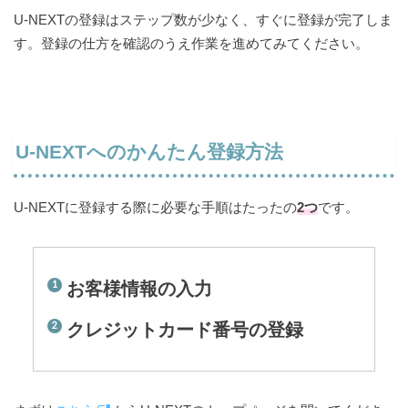
U-NEXTの登録はステップ数が少なく、すぐに登録が完了しま
す。登録の仕方を確認のうえ作業を進めてみてください。
U-NEXTへのかんたん登録方法
U-NEXTに登録する際に必要な手順はたったの
2つ
です。
お客様情報の入力
クレジットカード番号の登録