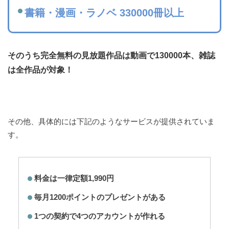
書籍・漫画・ラノベ 330000冊以上
そのうち完全無料の見放題作品は動画で130000本、雑誌
は全作品が対象！
その他、具体的には下記のようなサービスが提供されていま
す。
料金は一律定額1,990円
毎月1200ポイントのプレゼントがある
1つの契約で4つのアカウントが作れる