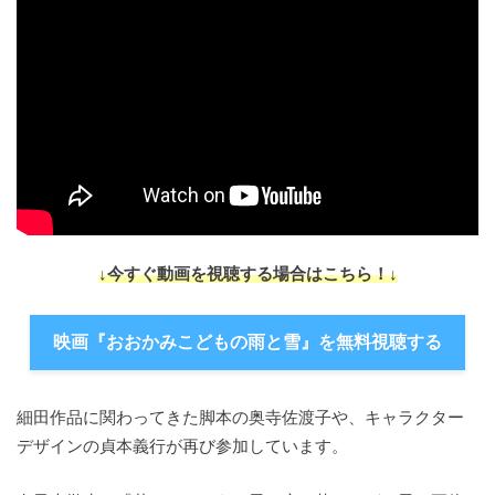
↓今すぐ動画を視聴する場合はこちら！↓
映画『おおかみこどもの雨と雪』を無料視聴する
細田作品に関わってきた脚本の奥寺佐渡子や、キャラクター
デザインの貞本義行が再び参加しています。