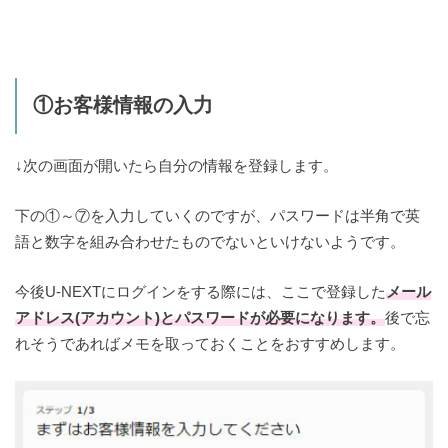
①お客様情報の入力
↓次の画面が開いたら自分の情報を登録します。
下の①～⑦を入力していくのですが、パスワードは半角で英
語と数字を組み合わせたものでないといけないようです。
今後U-NEXTにログインをする際には、ここで登録した
メール
アドレス(アカウント)とパスワードが必要になります。
後で忘
れそうであればメモを取っておくことをおすすめします。