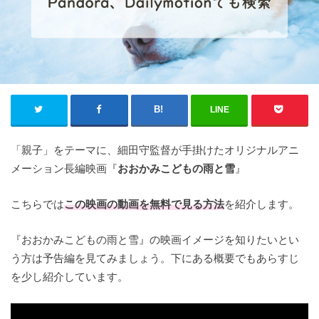
LINE
「親子」をテーマに、細田守監督が手掛けたオリジナルアニ
メーション長編映画『
おおかみこどもの雨と雪
』
こちらでは
この映画の
動画を無料で見る方法
を紹介します。
『おおかみこどもの雨と雪』の映画イメージを知りたいとい
う方は予告編を見てみましょう。下にある概要でもあらすじ
を少し紹介しています。