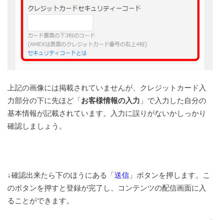
上記の画像には掲載されていませんが、クレジットカード入
力部分の下に先ほど「
お客様情報の入力
」で入力した自分の
基本情報が記載されています。入力に誤りがないかしっかり
確認しましょう。
↓確認出来たら下のほうにある「
送信
」ボタンを押します。こ
のボタンを押すと登録が完了し、コンテンツの配信画面に入
ることができます。