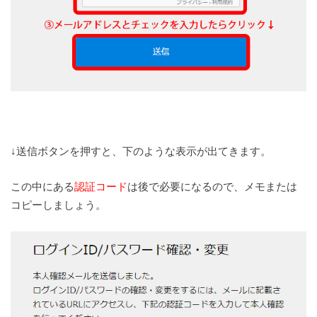
↓送信ボタンを押すと、下のような表示が出てきます。
この中にある
認証コード
は後で必要になるので、メモまたは
コピーしましょう。