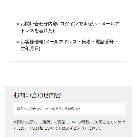
お問い合わせ内容( ログインできない・メールア
ドレスを忘れた)
お客様情報(メールアドレス・氏名・電話番号・
生年月日)