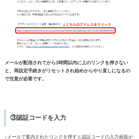
メールが配信されてから1時間以内に上のリンクを押さない
と、再設定手続きがリセットされ始めからやり直しになるの
で注意が必要です。
③認証コードを入力
↓メールで案内されたリンクを押すと認証コードの入力画面が