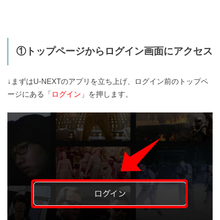
①トップページからログイン画面にアクセス
↓まずはU-NEXTのアプリを立ち上げ、ログイン前のトップペ
ージにある「
ログイン
」を押します。