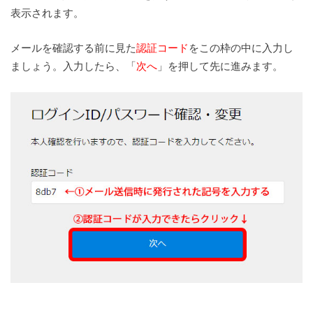
表示されます。
メールを確認する前に見た
認証コード
をこの枠の中に入力し
ましょう。入力したら、「
次へ
」を押して先に進みます。