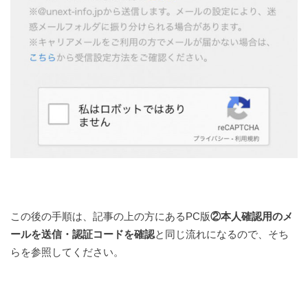
この後の手順は、記事の上の方にあるPC版
②本人確認用のメ
ールを送信・認証コードを確認
と同じ流れになるので、そち
らを参照してください。