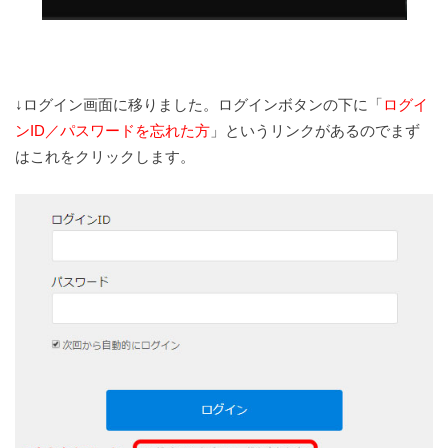
↓ログイン画面に移りました。ログインボタンの下に「
ログイ
ンID／パスワードを忘れた方
」というリンクがあるのでまず
はこれをクリックします。