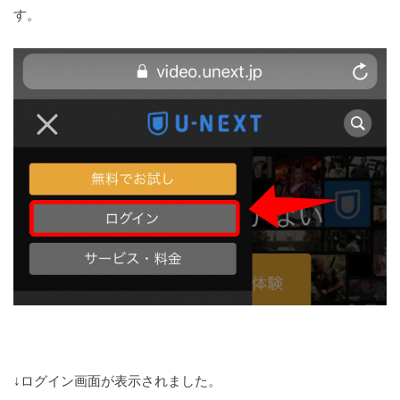
す。
↓ログイン画面が表示されました。