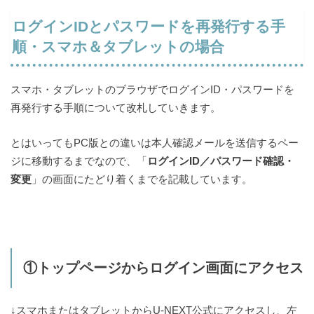
ログインIDとパスワードを再発行する手
順・スマホ＆タブレットの場合
スマホ・タブレットのブラウザでログインID・パスワードを
再発行する手順について改札していきます。
とはいってもPC版との違いは本人確認メールを送信するペー
ジに移動するまでなので、「
ログインID／パスワード確認・
変更
」の画面にたどり着くまでを記載しています。
①トップページからログイン画面にアクセス
↓スマホまたはタブレットからU-NEXT公式にアクセスし、左