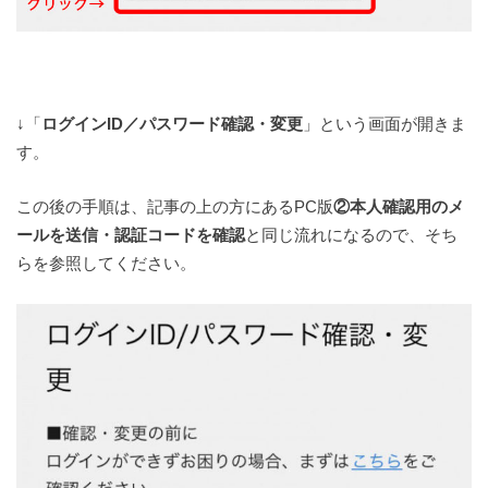
↓「
ログインID／パスワード確認・変更
」という画面が開きま
す。
この後の手順は、記事の上の方にあるPC版
②本人確認用のメ
ールを送信・認証コードを確認
と同じ流れになるので、そち
らを参照してください。