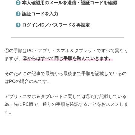
本人確認用のメールを送信・認証コードを確認
認証コードを入力
ログインID／パスワードを再設定
①の手順はPC・アプリ・スマホ＆タブレットですべて異なり
ますが、
②からはすべて同じ手順を踏んでいきます。
そのためこの記事で最初から最後まで手順を記載しているの
はPCの場合のみです。
アプリ・スマホ＆タブレットに関しては①だけ記載している
為、先にPC版で一通りの手順を確認することをおススメしま
す。