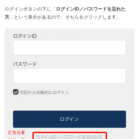
ログインボタンの下に「
ログインID／パスワードを忘れた
方
」という表示があるので、そちらをクリックします。