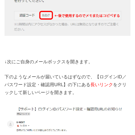
↓次にご自身のメールボックスを開きます。
下のようなメールが届いているはずなので、【ログインID／
パスワード設定・確認用URL】の下にある
長いリンク
をクリ
ックして新しいページを開きます。