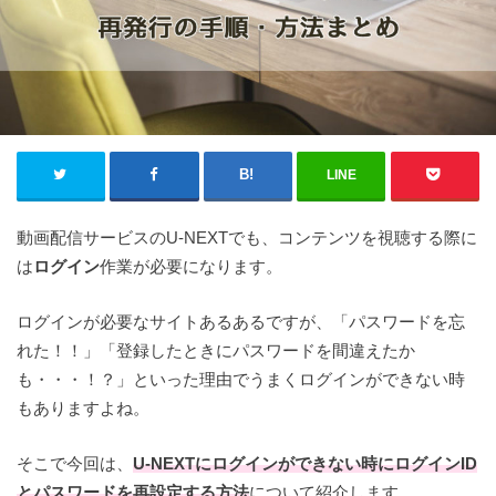
LINE
動画配信サービスのU-NEXTでも、コンテンツを視聴する際に
は
ログイン
作業が必要になります。
ログインが必要なサイトあるあるですが、「パスワードを忘
れた！！」「登録したときにパスワードを間違えたか
も・・・！？」といった理由でうまくログインができない時
もありますよね。
そこで今回は、
U-NEXTにログインができない時にログインID
とパスワードを再設定する方法
について紹介します。