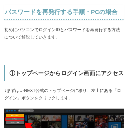
パスワードを再発行する手順・PCの場合
初めにパソコンでログインIDとパスワードを再発行する方法
について解説していきます。
①トップページからログイン画面にアクセス
↓まずはU-NEXT公式のトップページに移り、左上にある「ロ
グイン」ボタンをクリックします。