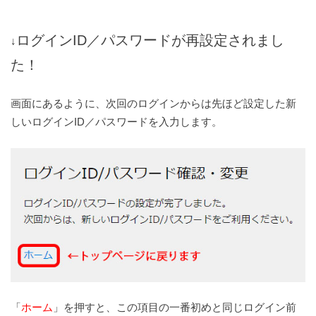
ログインID／パスワードが再設定されまし
↓
た！
画面にあるように、次回のログインからは先ほど設定した新
しいログインID／パスワードを入力します。
「
ホーム
」を押すと、この項目の一番初めと同じログイン前