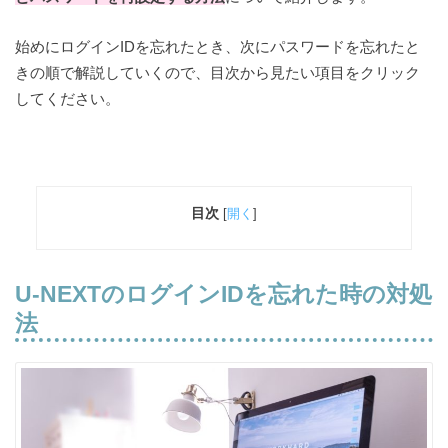
始めにログインIDを忘れたとき、次にパスワードを忘れたと
きの順で解説していくので、目次から見たい項目をクリック
してください。
目次
[
開く
]
U-NEXTのログインIDを忘れた時の対処
法