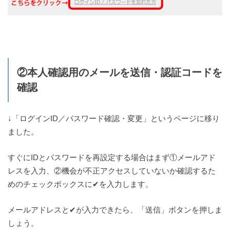
②本人確認用のメールを送信・認証コードを
確認
↓「ログインID／パスワード確認・変更」というページに移り
ました。
すぐにIDとパスワードを再設定する場合はまず①メールアド
レスを入力、②機会が不正アクセスしていないか確認するた
めのチェックボックスに✔を入力します。
メールアドレスと✔が入力できたら、「送信」ボタンを押しま
しょう。