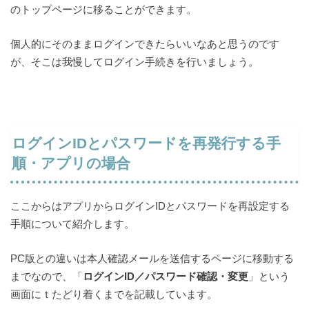
のトップページに移ることができます。
個人的にそのままログインできたらいいなあと思うのです
が、そこは我慢してログイン手続きを行いましょう。
ログインIDとパスワードを再発行する手
順・アプリの場合
ここからはアプリからログインIDとパスワードを再設定する
手順について紹介します。
PC版との違いは本人確認メールを送信するページに移動する
までなので、「
ログインID／パスワード確認・変更
」という
画面にｔたどり着くまでを記載しています。