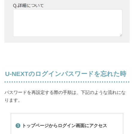
U-NEXTのログインパスワードを忘れた時
パスワードを再設定する際の手順は、下記のような流れにな
ります。
トップページからログイン画面にアクセス