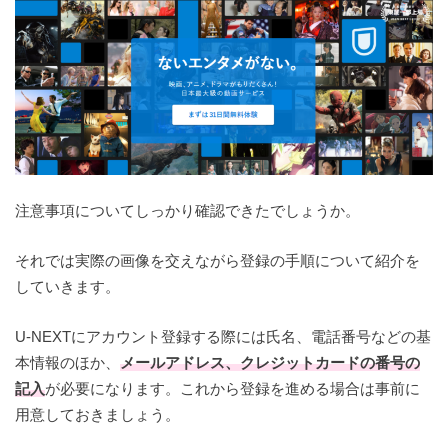
注意事項についてしっかり確認できたでしょうか。
それでは実際の画像を交えながら登録の手順について紹介を
していきます。
U-NEXTにアカウント登録する際には氏名、電話番号などの基
本情報のほか、
メールアドレス、クレジットカードの番号の
記入
が必要になります。これから登録を進める場合は事前に
用意しておきましょう。