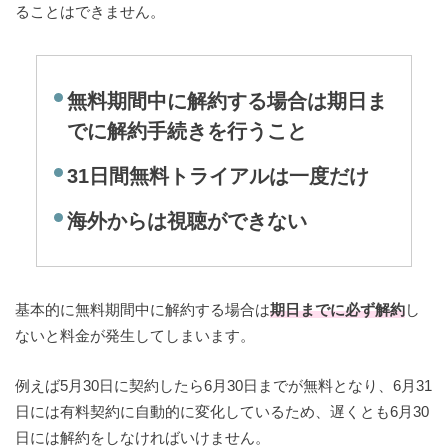
ることはできません。
無料期間中に解約する場合は期日ま
でに解約手続きを行うこと
31日間無料トライアルは一度だけ
海外からは視聴ができない
基本的に無料期間中に解約する場合は
期日までに必ず解約
し
ないと料金が発生してしまいます。
例えば5月30日に契約したら6月30日までが無料となり、6月31
日には有料契約に自動的に変化しているため、遅くとも6月30
日には解約をしなければいけません。