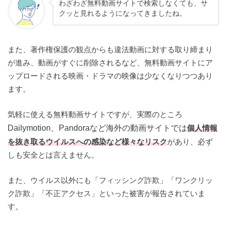
わざわざ無料動画サイトで検索しなくても、サ
クッと見れるようになってきましたね。
また、著作権保護の観点からも違法動画に対する取り締まり
が進み、動画がすぐに削除されるなど、無料動画サイトにア
ップロードされる映画・ドラマの映像は少なくなりつつあり
ます。
気軽に使える無料動画サイトですが、実際のところ
Dailymotion、Pandoraなど海外の動画サイトでは
個人情報
を抜き取るウイルスへの感染など様々なリスク
があり、必ず
しも安全とは言えません。
また、ウイルス以外にも「フィッシング詐欺」「ワンクリッ
ク詐欺」「不正アクセス」といった被害が報告されていま
す。