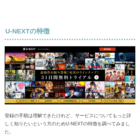
U-NEXTの特徴
登録の手順は理解できたけれど、サービスについてもっと詳
しく知りたいという方のためU-NEXTの特徴を調べてみまし
た。