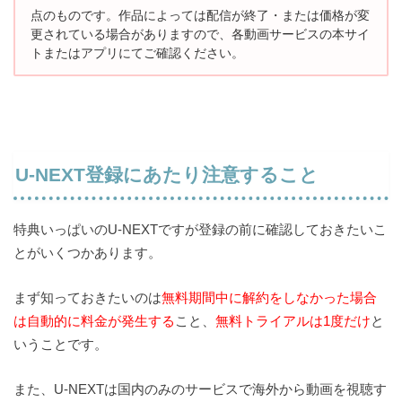
点のものです。
作品によっては配信が終了・または価格が変
更されている場合がありますので、
各動画サービスの本サイ
トまたはアプリにてご確認ください。
U-NEXT登録にあたり注意すること
特典いっぱいのU-NEXTですが登録の前に確認しておきたいこ
とがいくつかあります。
まず知っておきたいのは
無料期間中に解約をしなかった場合
は自動的に料金が発生する
こと、
無料トライアルは1度だけ
と
いうことです。
また、U-NEXTは国内のみのサービスで海外から動画を視聴す