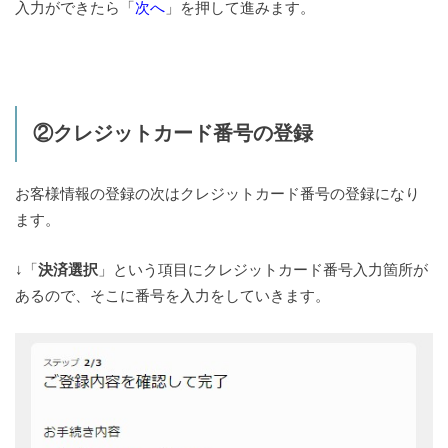
入力ができたら「
次へ
」を押して進みます。
②クレジットカード番号の登録
お客様情報の登録の次はクレジットカード番号の登録になり
ます。
↓「
決済選択
」という項目にクレジットカード番号入力箇所が
あるので、そこに番号を入力をしていきます。