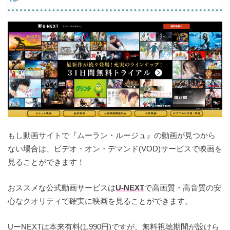
もし動画サイトで『ムーラン・ルージュ』の動画が見つから
ない場合は、ビデオ・オン・デマンド(VOD)サービスで映画を
見ることができます！
おススメな公式動画サービスは
U-NEXT
で高画質・高音質の安
心なクオリティで確実に映画を見ることができます。
UーNEXTは本来有料(1,990円)ですが、無料視聴期間が設けら