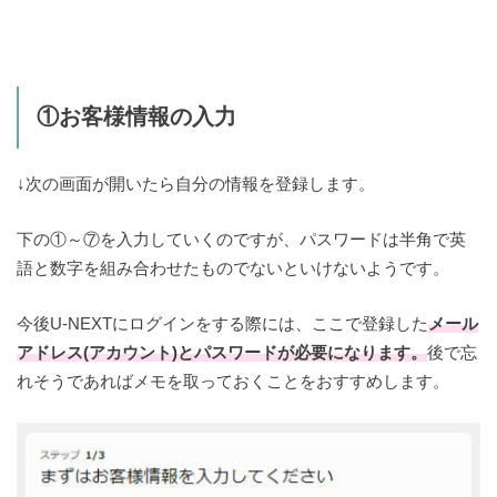
①お客様情報の入力
↓次の画面が開いたら自分の情報を登録します。
下の①～⑦を入力していくのですが、パスワードは半角で英
語と数字を組み合わせたものでないといけないようです。
今後U-NEXTにログインをする際には、ここで登録した
メール
アドレス(アカウント)とパスワードが必要になります。
後で忘
れそうであればメモを取っておくことをおすすめします。