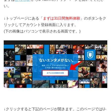
い。
↓トップページにある「
まずは31日間無料体験
」のボタンをク
リックしてアカウント登録画面に入ります。
(下の画像はパソコンで表示される画面です。)
↓クリックすると下記のページが開きます。このページではU-