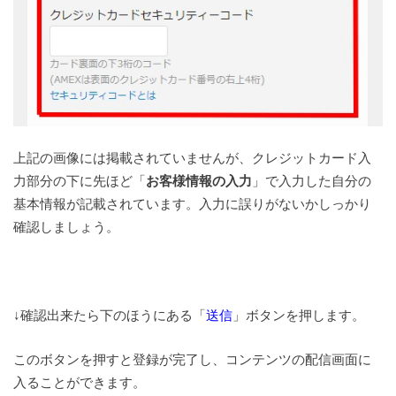
上記の画像には掲載されていませんが、クレジットカード入
力部分の下に先ほど「
お客様情報の入力
」で入力した自分の
基本情報が記載されています。入力に誤りがないかしっかり
確認しましょう。
↓確認出来たら下のほうにある「
送信
」ボタンを押します。
このボタンを押すと登録が完了し、コンテンツの配信画面に
入ることができます。