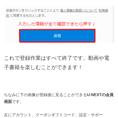
これで登録作業はすべて終了です。動画や電
子書籍を楽しむことができます！
ちなみに下の画像が登録後に見ることができる
U-NEXTの会員
画面
です。
左にアカウント、クーポンギフトコード、設定・サポー