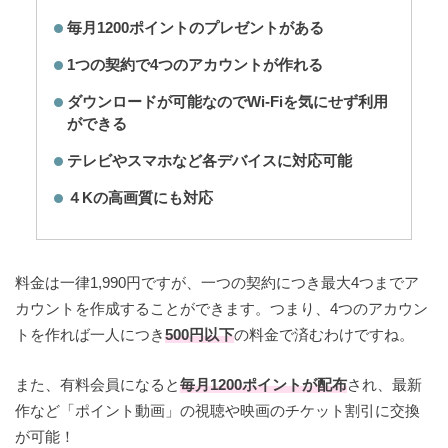
毎月1200ポイントのプレゼントがある
1つの契約で4つのアカウントが作れる
ダウンロードが可能なのでWi-Fiを気にせず利用
ができる
テレビやスマホなど各デバイスに対応可能
４Kの高画質にも対応
料金は一律1,990円ですが、一つの契約につき最大4つまでア
カウントを作成することができます。つまり、4つのアカウン
トを作れば一人につき
500円以下
の料金で済むわけですね。
また、有料会員になると
毎月1200ポイントが配布
され、最新
作など「ポイント動画」の視聴や映画のチケット割引に交換
が可能！