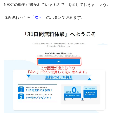
NEXTの概要が書かれていますので目を通しておきましょう。
読み終わったら「
次へ
」のボタンで進みます。