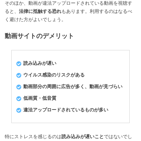
そのほか、動画が違法アップロードされている動画を視聴す
ると、
法律に抵触する恐れ
もあります。利用するのはなるべ
く避けた方がよいでしょう。
動画サイトのデメリット
読み込みが遅い
ウイルス感染のリスクがある
動画部分の周囲に広告が多く、動画が見づらい
低画質・低音質
違法アップロードされているものが多い
特にストレスを感じるのは
読み込みが遅いこと
ではないでし