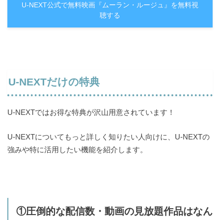
U-NEXT公式で無料映画『ムーラン・ルージュ』を無料視
聴する
U-NEXTだけの特典
U-NEXTではお得な特典が沢山用意されています！
U-NEXTについてもっと詳しく知りたい人向けに、U-NEXTの
強みや特に活用したい機能を紹介します。
①圧倒的な配信数・動画の見放題作品はなん