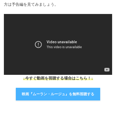
方は予告編を見てみましょう。
↓今すぐ動画を視聴する場合はこちら！↓
映画『ムーラン・ルージュ』を無料視聴する