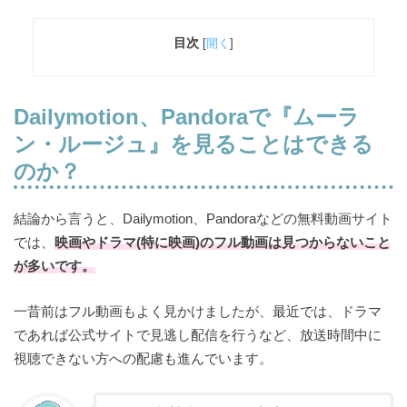
目次
[
開く
]
Dailymotion、Pandoraで
『ムーラ
ン・ルージュ』を見ることはできる
のか？
結論から言うと、Dailymotion、Pandoraなどの無料動画サイト
では、
映画やドラマ(特に映画)のフル動画は見つからないこと
が多いです。
一昔前はフル動画もよく見かけましたが、最近では、ドラマ
であれば公式サイトで見逃し配信を行うなど、放送時間中に
視聴できない方への配慮も進んでいます。