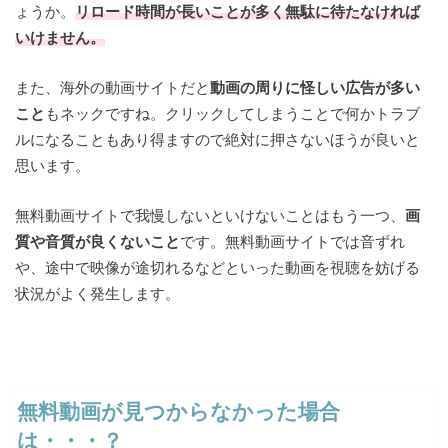
ょうか。
リロード時間が長いことが多く無駄に待たなければ
いけません。
また、海外の動画サイトだと
動画の周りに怪しい広告が多い
こと
もネックですね。クリックしてしまうことで何かトラブ
ルになることもあり得ますので絶対に押さないほうが良いと
思います。
無料動画サイトで我慢しないといけないことはもう一つ、
画
質や音質が良くないこと
です。無料動画サイトでは音ずれ
や、途中で映像が途切れるなどといった動画を視聴を妨げる
状況がよく発生します。
無料動画が見つからなかった場合
は・・・？