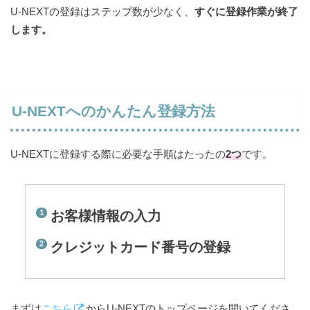
U-NEXTの登録はステップ数が少なく、
すぐに登録作業が終了
します。
U-NEXTへのかんたん登録方法
U-NEXTに登録する際に必要な手順はたったの
2つ
です。
お客様情報の入力
クレジットカード番号の登録
まずは
こちら
からU-NEXTのトップページを開いてくださ