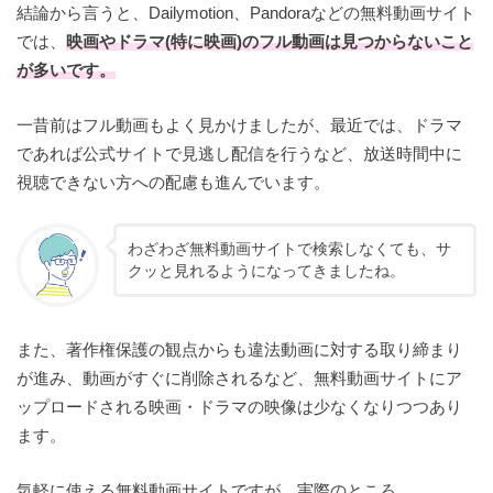
結論から言うと、Dailymotion、Pandoraなどの無料動画サイト
では、
映画やドラマ(特に映画)のフル動画は見つからないこと
が多いです。
一昔前はフル動画もよく見かけましたが、最近では、ドラマ
であれば公式サイトで見逃し配信を行うなど、放送時間中に
視聴できない方への配慮も進んでいます。
わざわざ無料動画サイトで検索しなくても、サ
クッと見れるようになってきましたね。
また、著作権保護の観点からも違法動画に対する取り締まり
が進み、動画がすぐに削除されるなど、無料動画サイトにア
ップロードされる映画・ドラマの映像は少なくなりつつあり
ます。
気軽に使える無料動画サイトですが、実際のところ