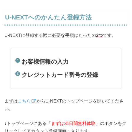
U-NEXTへのかんたん登録方法
U-NEXTに登録する際に必要な手順はたったの
2つ
です。
お客様情報の入力
クレジットカード番号の登録
まずは
こちら
からU-NEXTのトップページを開いてくださ
い。
↓トップページにある「
まずは31日間無料体験
」のボタンをク
リックしてアカウント登録画面に入ります。