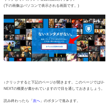
(下の画像はパソコンで表示される画面です。)
↓クリックすると下記のページが開きます。このページではU-
NEXTの概要が書かれていますので目を通しておきましょう。
読み終わったら「
次へ
」のボタンで進みます。