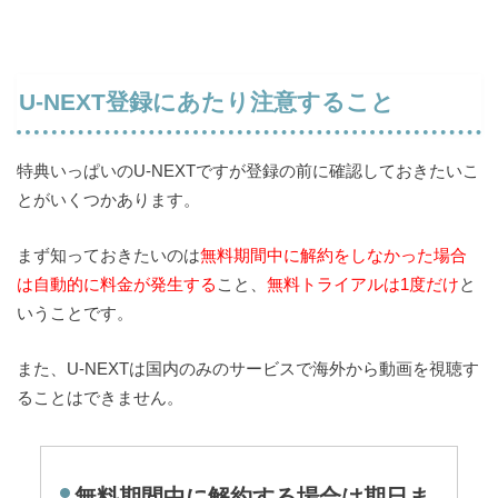
U-NEXT登録にあたり注意すること
特典いっぱいのU-NEXTですが登録の前に確認しておきたいこ
とがいくつかあります。
まず知っておきたいのは
無料期間中に解約をしなかった場合
は自動的に料金が発生する
こと、
無料トライアルは1度だけ
と
いうことです。
また、U-NEXTは国内のみのサービスで海外から動画を視聴す
ることはできません。
無料期間中に解約する場合は期日ま