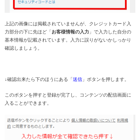
上記の画像には掲載されていませんが、クレジットカード入
力部分の下に先ほど「
お客様情報の入力
」で入力した自分の
基本情報が記載されています。入力に誤りがないかしっかり
確認しましょう。
↓確認出来たら下のほうにある「
送信
」ボタンを押します。
このボタンを押すと登録が完了し、コンテンツの配信画面に
入ることができます。