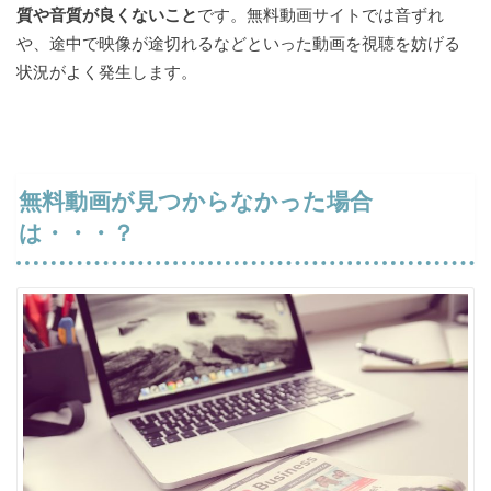
質や音質が良くないこと
です。無料動画サイトでは音ずれ
や、途中で映像が途切れるなどといった動画を視聴を妨げる
状況がよく発生します。
無料動画が見つからなかった場合
は・・・？