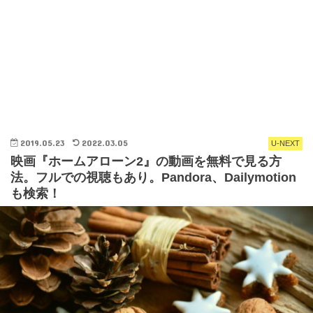
2019.05.23
2022.03.05
U-NEXT
映画『ホームアローン2』の動画を無料で見る方
法。フルでの視聴もあり。Pandora、Dailymotion
も検索！