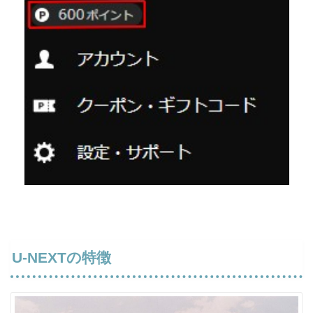
U-NEXTの特徴