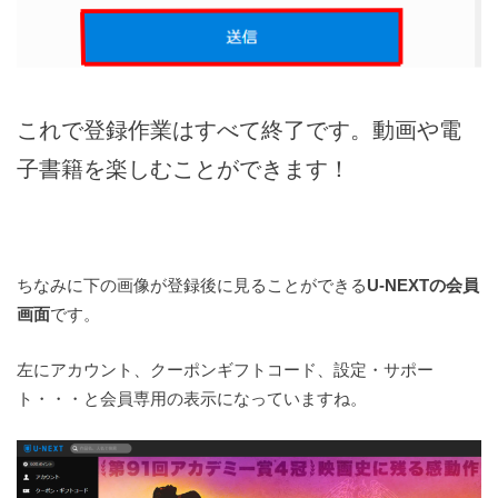
これで登録作業はすべて終了です。動画や電
子書籍を楽しむことができます！
ちなみに下の画像が登録後に見ることができる
U-NEXTの会員
画面
です。
左にアカウント、クーポンギフトコード、設定・サポー
ト・・・と会員専用の表示になっていますね。