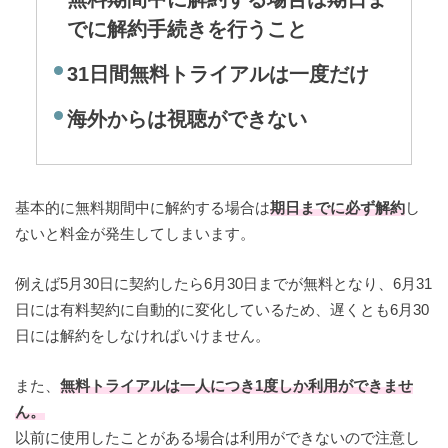
でに解約手続きを行うこと
31日間無料トライアルは一度だけ
海外からは視聴ができない
基本的に無料期間中に解約する場合は
期日までに必ず解約
し
ないと料金が発生してしまいます。
例えば5月30日に契約したら6月30日までが無料となり、6月31
日には有料契約に自動的に変化しているため、遅くとも6月30
日には解約をしなければいけません。
また、
無料トライアルは一人につき1度しか利用ができませ
ん。
以前に使用したことがある場合は利用ができないので注意し