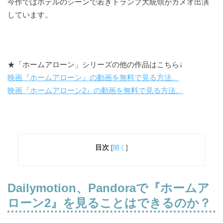
今作ではホテルのシーンで若きトランプ大統領がカメオ出演
しています。
★「ホームアローン」シリーズの他の作品はこちら↓
映画『ホームアローン』の動画を無料で見る方法。
映画『ホームアローン2』の動画を無料で見る方法。
目次
[
開く
]
Dailymotion、Pandoraで
『ホームア
ローン2』を見ることはできるのか？