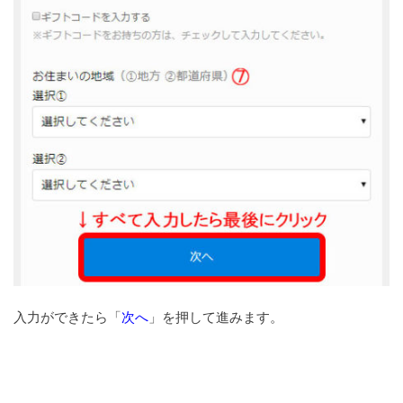
入力ができたら「
次へ
」を押して進みます。