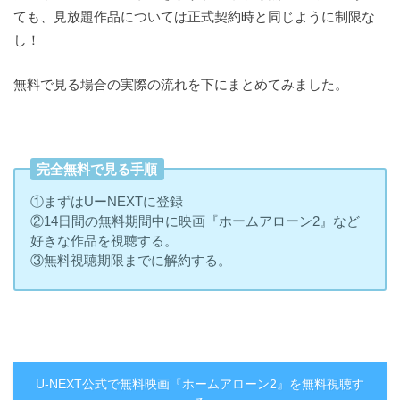
ても、見放題作品については正式契約時と同じように制限な
し！
無料で見る場合の実際の流れを下にまとめてみました。
完全無料で見る手順
①まずはUーNEXTに登録
②14日間の無料期間中に映画『ホームアローン2』など
好きな作品を視聴する。
③無料視聴期限までに解約する。
U-NEXT公式で無料映画『ホームアローン2』を無料視聴す