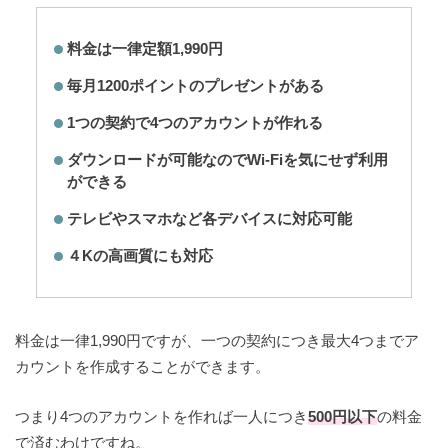
料金は一律定額1,990円
毎月1200ポイントのプレゼントがある
1つの契約で4つのアカウントが作れる
ダウンロードが可能なのでWi-Fiを気にせず利用
ができる
テレビやスマホなど各デバイスに対応可能
４Kの高画質にも対応
料金は一律1,990円ですが、一つの契約につき最大4つまでア
カウントを作成することができます。
つまり4つのアカウントを作れば一人につき
500円以下
の料金
で済むわけですね。