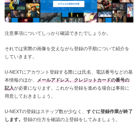
注意事項についてしっかり確認できたでしょうか。
それでは実際の画像を交えながら登録の手順について紹介を
していきます。
U-NEXTにアカウント登録する際には氏名、電話番号などの基
本情報のほか、
メールアドレス、クレジットカードの番号の
記入
が必要になります。これから登録を進める場合は事前に
用意しておきましょう。
U-NEXTの登録はステップ数が少なく、
すぐに登録作業が終了
します。
登録の仕方を確認の上登録をしてみましょう。