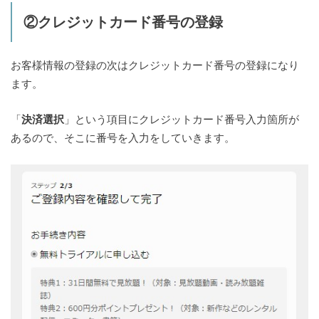
②クレジットカード番号の登録
お客様情報の登録の次はクレジットカード番号の登録になり
ます。
「
決済選択
」という項目にクレジットカード番号入力箇所が
あるので、そこに番号を入力をしていきます。