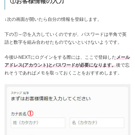
①お客様情報の入力
↓次の画面が開いたら自分の情報を登録します。
下の①～⑦を入力していくのですが、パスワードは半角で英
語と数字を組み合わせたものでないといけないようです。
今後U-NEXTにログインをする際には、ここで登録した
メール
アドレス(アカウント)とパスワードが必要になります。
後で忘
れそうであればメモを取っておくことをおすすめします。