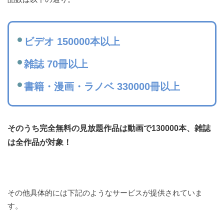
ビデオ 150000本以上
雑誌 70冊以上
書籍・漫画・ラノベ 330000冊以上
そのうち完全無料の見放題作品は動画で130000本、雑誌
は全作品が対象！
その他具体的には下記のようなサービスが提供されていま
す。