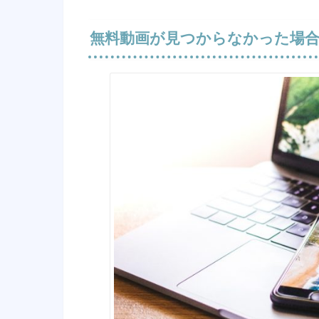
無料動画が見つからなかった場合