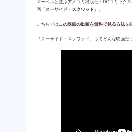
マーベルと並ぶアメコミ出版社・DCコミック
画『
スーサイド・スクワッド
』。
こちらでは
この映画の動画を無料で見る方法
を
『スーサイド・スクワッド』ってどんな映画だ