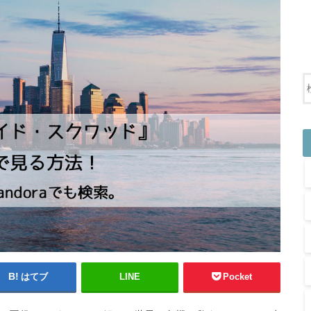
はてブ
LINE
Pocket