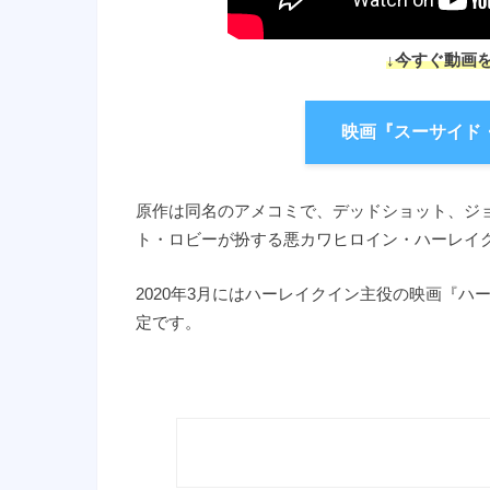
↓今すぐ動画
映画『スーサイド
原作は同名のアメコミで、デッドショット、ジ
ト・ロビーが扮する悪カワヒロイン・ハーレイ
2020年3月にはハーレイクイン主役の映画『ハー
定です。