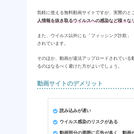
気軽に使える無料動画サイトですが、実際のと
人情報を抜き取るウイルスへの感染など様々な
また、ウイルス以外にも「フィッシング詐欺」
されています。
そのほか、動画が違法アップロードされている
るのはなるべく避けた方がよいでしょう。
動画サイトのデメリット
読み込みが遅い
ウイルス感染のリスクがある
動画部分の周囲に広告が多く、動画