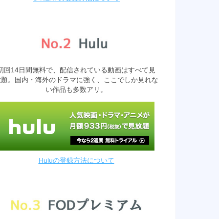
初回14日間無料で、配信されている動画はすべて見
放題。国内・海外のドラマに強く、ここでしか見れな
い作品も多数アリ。
Huluの登録方法について