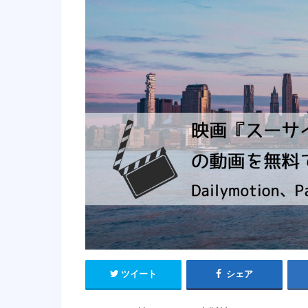
ツイート
シェア