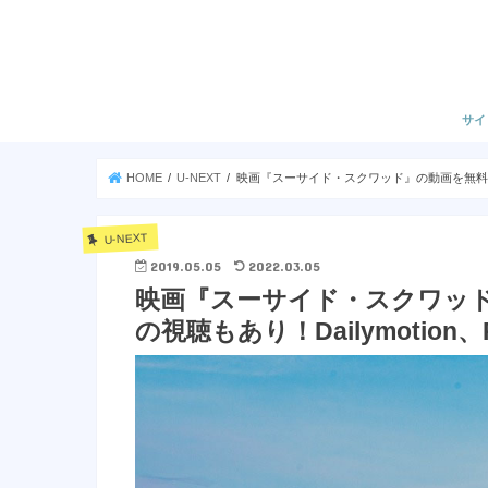
サイ
HOME
U-NEXT
映画『スーサイド・スクワッド』の動画を無料で見る
U-NEXT
2019.05.05
2022.03.05
映画『スーサイド・スクワッ
の視聴もあり！Dailymotion、