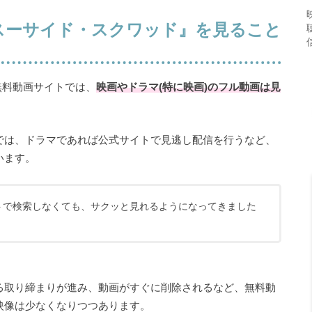
スーサイド・スクワッド』を見ること
どの無料動画サイトでは、
映画やドラマ(特に映画)のフル動画は見
では、ドラマであれば公式サイトで見逃し配信を行うなど、
います。
トで検索しなくても、サクッと見れるようになってきました
る取り締まりが進み、動画がすぐに削除されるなど、無料動
映像は少なくなりつつあります。