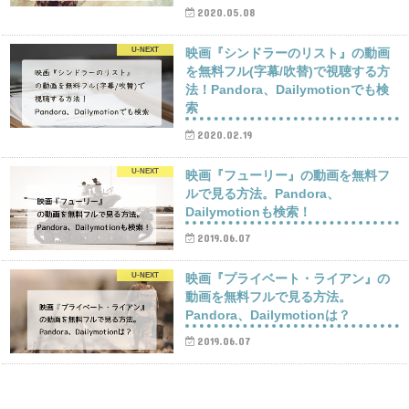
2020.05.08
U-NEXT
映画『シンドラーのリスト』の動画
を無料フル(字幕/吹替)で視聴する方
法！Pandora、Dailymotionでも検
索
2020.02.19
U-NEXT
映画『フューリー』の動画を無料フ
ルで見る方法。Pandora、
Dailymotionも検索！
2019.06.07
U-NEXT
映画『プライベート・ライアン』の
動画を無料フルで見る方法。
Pandora、Dailymotionは？
2019.06.07