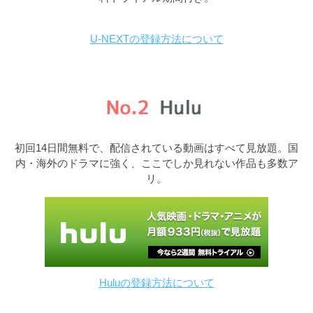
U-NEXTの登録方法について
初回14日間無料で、配信されている動画はすべて見放題。国
内・海外のドラマに強く、ここでしか見れない作品も多数ア
リ。
Huluの登録方法について