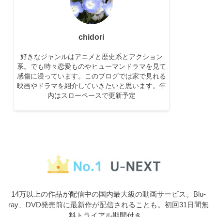
chidori
好きなジャンルはアニメと歴史系とアクション
系。でも時々恋愛ものやヒューマンドラマを見て
感傷に浸っています。このブログでは家で見れる
映画やドラマを紹介していきたいと思います。年
内はスローペースで更新予定
14万以上の作品が配信中の国内最大級の動画サービス。Blu-
ray、DVD発売前に最新作が配信されることも。初回31日間無
料トライアル期間付き。