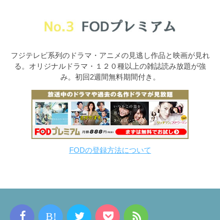
フジテレビ系列のドラマ・アニメの見逃し作品と映画が見れ
る。オリジナルドラマ・１２０種以上の雑誌読み放題が強
み。初回2週間無料期間付き。
FODの登録方法について
B!