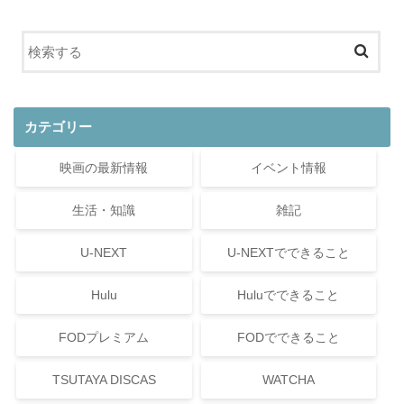
カテゴリー
映画の最新情報
イベント情報
生活・知識
雑記
U-NEXT
U-NEXTでできること
Hulu
Huluでできること
FODプレミアム
FODでできること
TSUTAYA DISCAS
WATCHA