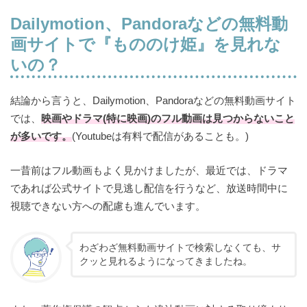
Dailymotion、Pandoraなどの無料動
画サイトで
『もののけ姫』を見れな
いの？
結論から言うと、Dailymotion、Pandoraなどの無料動画サイト
では、
映画やドラマ(特に映画)のフル動画は見つからないこと
が多いです。
(Youtubeは有料で配信があることも。)
一昔前はフル動画もよく見かけましたが、最近では、ドラマ
であれば公式サイトで見逃し配信を行うなど、放送時間中に
視聴できない方への配慮も進んでいます。
わざわざ無料動画サイトで検索しなくても、サ
クッと見れるようになってきましたね。