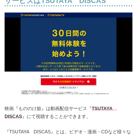
サービスはTSUTAYA DISCAS
映画『もののけ姫』は動画配信サービス『
TSUTAYA
DISCAS
』にて視聴することができます。
『TSUTAYA DISCAS』とは、ビデオ・漫画・CDなど様々な