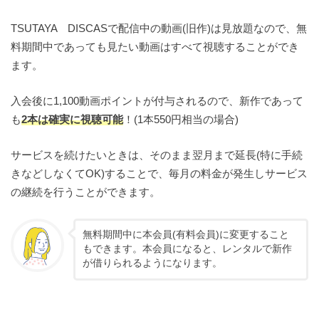
TSUTAYA DISCASで配信中の動画(旧作)は見放題なので、無
料期間中であっても見たい動画はすべて視聴することができ
ます。
入会後に1,100動画ポイントが付与されるので、新作であって
も
2本は確実に視聴可能
！(1本550円相当の場合)
サービスを続けたいときは、そのまま翌月まで延長(特に手続
きなどしなくてOK)することで、毎月の料金が発生しサービス
の継続を行うことができます。
無料期間中に本会員(有料会員)に変更すること
もできます。本会員になると、レンタルで新作
が借りられるようになります。