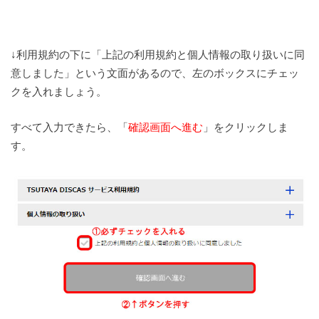
↓利用規約の下に「上記の利用規約と個人情報の取り扱いに同
意しました」という文面があるので、左のボックスにチェッ
クを入れましょう。
すべて入力できたら、「
確認画面へ進む
」をクリックしま
す。