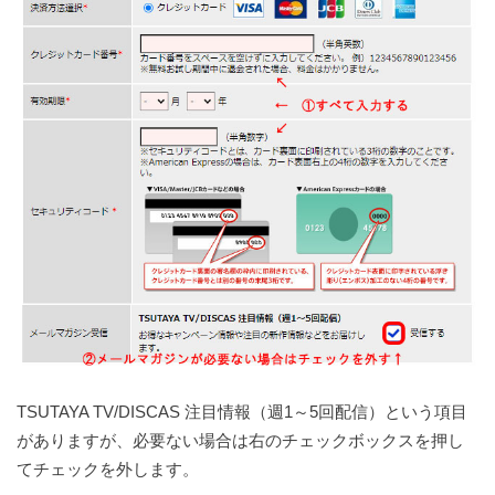
TSUTAYA TV/DISCAS 注目情報（週1～5回配信）という項目
がありますが、必要ない場合は右のチェックボックスを押し
てチェックを外します。