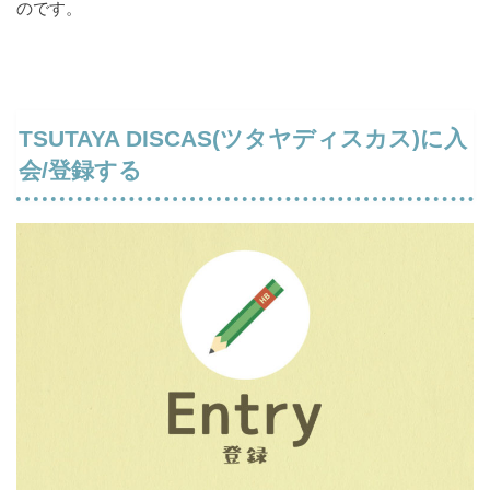
のです。
TSUTAYA DISCAS(ツタヤディスカス)に入
会/登録する