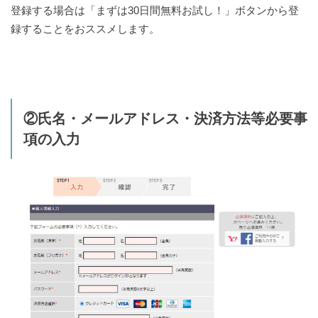
登録する場合は「まずは30日間無料お試し！」ボタンから登
録することをおススメします。
②氏名・メールアドレス・決済方法等必要事
項の入力