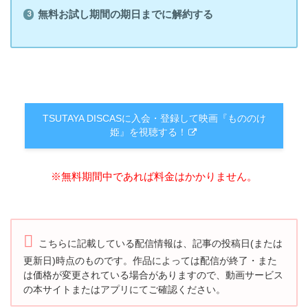
無料お試し期間の期日までに解約する
TSUTAYA DISCASに入会・登録して映画『もののけ
姫』を視聴する！
※無料期間中であれば料金はかかりません。
こちらに記載している配信情報は、記事の投稿日(または
更新日)時点のものです。
作品によっては配信が終了・また
は価格が変更されている場合がありますので、
動画サービス
の本サイトまたはアプリにてご確認ください。