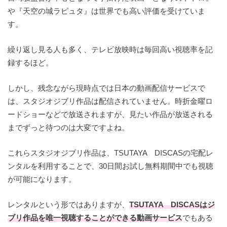
や『天空の城ラピュタ』は世界でも高い評価を受けていま
す。
繰り返し見る人も多く、テレビ放映時は毎回高い視聴率を記
録するほど。
しかし、残念ながら現時点では日本の動画配信サービスで
は、スタジオジブリ作品は配信されていません。時折金曜ロ
ードショーなどで放送されますが、見たい作品が放送される
までずっと待つのは大変ですよね。
これらスタジオジブリ作品は、TSUTAYA DISCASの宅配レ
ンタルを利用することで、30日間お試し無料期間中でも視聴
が可能になります。
レンタルという形ではありますが、
TSUTAYA DISCASはジ
ブリ作品を唯一視聴することができる動画サービス
でもある