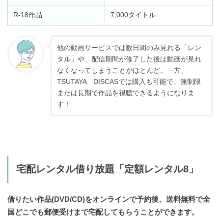
R-18作品
7,000タイトル
他の動画サービスでは数日間のみ見れる「レン
タル」や、配信期間が修了した後は動画が見れ
なくなってしまうことがほとんど。一方、
TSUTAYA DISCASでは購入も可能で、無制限
または長期で作品を視聴できるようになりま
す！
宅配レンタル借り放題「定額レンタル8」
借りたい作品(DVD/CD)をオンラインで予約後、送料無料で全
国どこでも郵便受けまで宅配してもらうことができます。