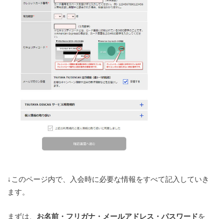
↓このページ内で、入会時に必要な情報をすべて記入していき
ます。
まずは、
お名前・フリガナ・メールアドレス・パスワード
を