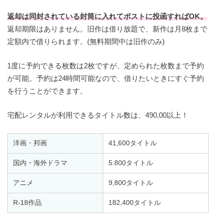
返却は同封されている封筒に入れてポストに投函すればOK。
返却期限はありません。旧作は借り放題で、新作は月8枚まで
定額内で借りられます。(無料期間中は旧作のみ)
1度に予約できる枚数は2枚ですが、定められた枚数まで予約
が可能。予約は24時間可能なので、借りたいときにすぐ予約
を行うことができます。
宅配レンタルが利用できるタイトル数は、490,00以上！
洋画・邦画
41,600タイトル
国内・海外ドラマ
5.800タイトル
アニメ
9,800タイトル
R-18作品
182,400タイトル