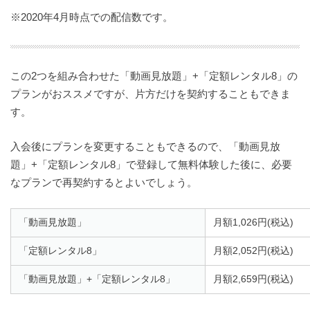
※2020年4月時点での配信数です。
この2つを組み合わせた「動画見放題」+「定額レンタル8」の
プランがおススメですが、片方だけを契約することもできま
す。
入会後にプランを変更することもできるので、「動画見放
題」+「定額レンタル8」で登録して無料体験した後に、必要
なプランで再契約するとよいでしょう。
「動画見放題」
月額1,026円(税込)
「定額レンタル8」
月額2,052円(税込)
「動画見放題」+「定額レンタル8」
月額2,659円(税込)