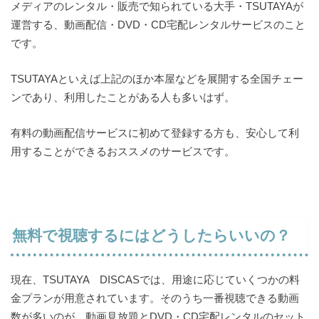
メディアのレンタル・販売で知られている大手・TSUTAYAが
運営する、動画配信・DVD・CD宅配レンタルサービスのこと
です。
TSUTAYAといえば上記のほか本屋などを展開する全国チェー
ンであり、利用したことがある人も多いはず。
有料の動画配信サービスに初めて登録する方も、安心して利
用することができるおススメのサービスです。
無料で視聴するにはどうしたらいいの？
現在、TSUTAYA DISCASでは、用途に応じていくつかの料
金プランが用意されています。そのうち一番視聴できる動画
数が多いのが、動画見放題とDVD・CD宅配レンタルのセット