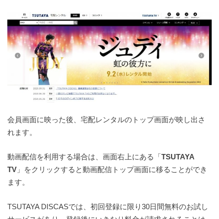
会員画面に映った後、宅配レンタルのトップ画面が映し出さ
れます。
動画配信を利用する場合は、画面右上にある「
TSUTAYA
TV
」をクリックすると動画配信トップ画面に移ることができ
ます。
TSUTAYA DISCASでは、初回登録に限り30日間無料のお試し