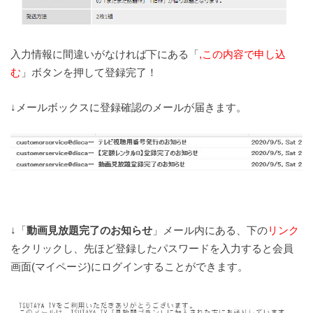
入力情報に間違いがなければ下にある「
,この内容で申し込
む
」ボタンを押して登録完了！
↓メールボックスに登録確認のメールが届きます。
↓「
動画見放題完了のお知らせ
」メール内にある、下の
リンク
をクリックし、先ほど登録したパスワードを入力すると会員
画面(マイページ)にログインすることができます。