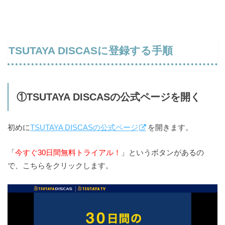
TSUTAYA DISCASに登録する手順
①TSUTAYA DISCASの公式ページを開く
初めに
TSUTAYA DISCASの公式ページ
を開きます。
「
今すぐ30日間無料トライアル！
」というボタンがあるの
で、こちらをクリックします。