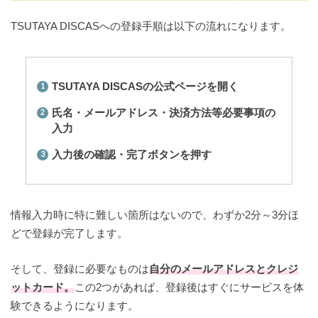
TSUTAYA DISCASへの登録手順は以下の流れになります。
TSUTAYA DISCASの公式ページを開く
氏名・メールアドレス・決済方法等必要事項の
入力
入力後の確認・完了ボタンを押す
情報入力時に特に難しい箇所はないので、わずか2分～3分ほ
どで登録が完了します。
そして、登録に必要なものは
自分のメールアドレスとクレジ
ットカード。
この2つがあれば、登録後はすぐにサービスを体
験できるようになります。