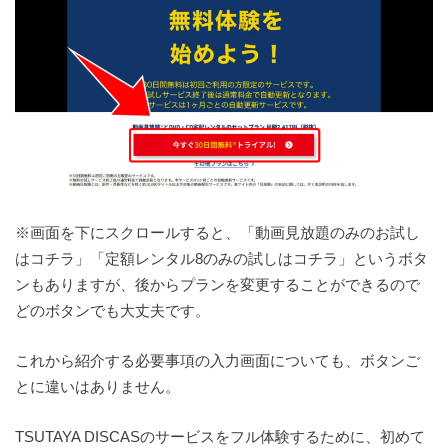
※画面を下にスクロールすると、「動画見放題のみのお試し
はコチラ」「定額レンタル8のみの試しはコチラ」というボタ
ンもありますが、後からプランを変更することができるので
どのボタンでも大丈夫です。
これから紹介する必要事項の入力画面についても、ボタンご
とに違いはありません。
TSUTAYA DISCASのサービスをフル体験するために、初めて