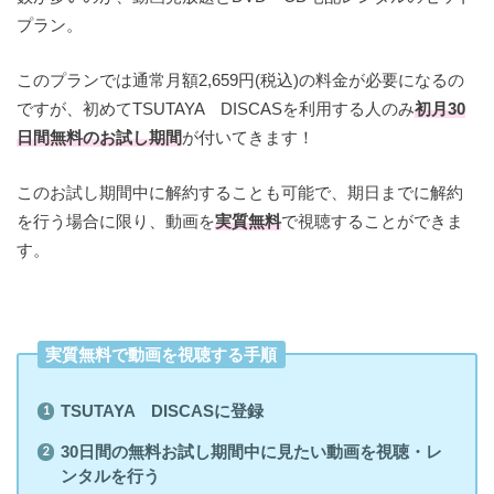
プラン。
このプランでは通常月額2,659円(税込)の料金が必要になるの
ですが、初めてTSUTAYA DISCASを利用する人のみ
初月30
日間無料のお試し期間
が付いてきます！
このお試し期間中に解約することも可能で、期日までに解約
を行う場合に限り、動画を
実質無料
で視聴することができま
す。
実質無料で動画を視聴する手順
TSUTAYA DISCASに登録
30日間の無料お試し期間中に見たい動画を視聴・レ
ンタルを行う