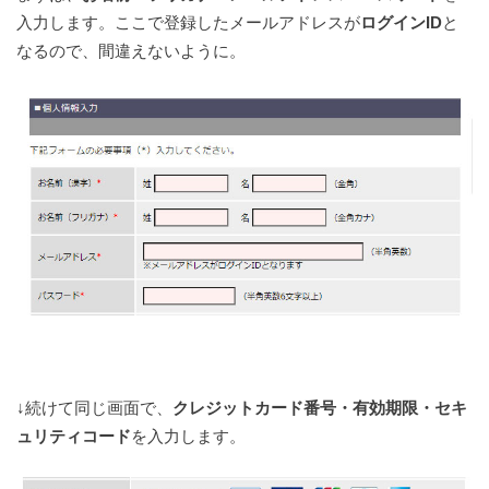
入力します。
ここで登録したメールアドレスが
ログインID
と
なるので、間違えないように。
↓続けて同じ画面で、
クレジットカード番号・
有効期限・
セキ
ュリティコード
を入力します。