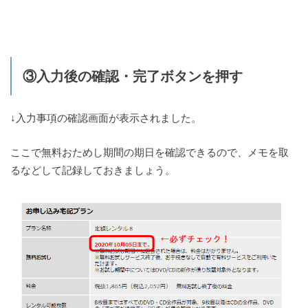
③入力後の確認・完了ボタンを押す
↓入力事項の確認画面が表示されました。
ここで無料おためし期間の期日を確認できるので、メモを取
るなどして記録しておきましょう。