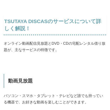
TSUTAYA DISCASのサービスについて詳
しく解説！
オンライン動画配信見放題とDVD・CDの宅配レンタル借り放
題が、主なサービスの特徴です。
動画見放題
パソコン・スマホ・タブレット・テレビなど誰でも持ってい
る機器で、お好きな動画を楽しむことができます。