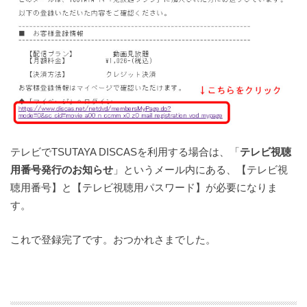
テレビでTSUTAYA DISCASを利用する場合は、「
テレビ視聴
用番号発行のお知らせ
」というメール内にある、【テレビ視
聴用番号】と【テレビ視聴用パスワード】が必要になりま
す。
これで登録完了です。おつかれさまでした。