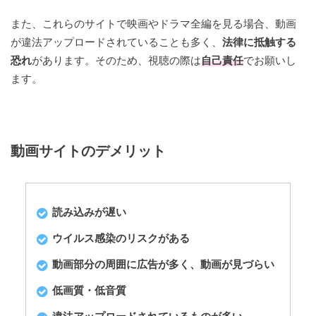
また、これらのサイトで映画やドラマ全編を見る場合、動画
が違法アップロードされていることも多く、
法律に抵触する
恐れ
があります。そのため、視聴の際は
自己責任
でお願いし
ます。
動画サイトのデメリット
読み込みが遅い
ウイルス感染のリスクがある
動画部分の周囲に広告が多く、動画が見づらい
低画質・低音質