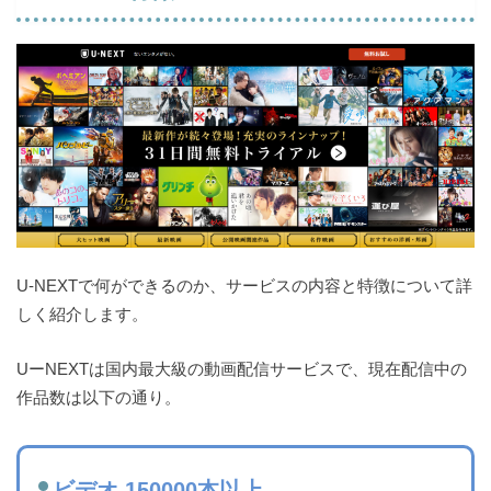
U-NEXTで何ができるのか、サービスの内容と特徴について詳
しく紹介します。
UーNEXTは国内最大級の動画配信サービスで、現在配信中の
作品数は以下の通り。
ビデオ 150000本以上