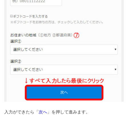
入力ができたら「
次へ
」を押して進みます。