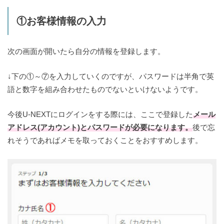
①お客様情報の入力
次の画面が開いたら自分の情報を登録します。
↓下の①～⑦を入力していくのですが、パスワードは半角で英
語と数字を組み合わせたものでないといけないようです。
今後U-NEXTにログインをする際には、ここで登録した
メール
アドレス(アカウント)とパスワードが必要になります。
後で忘
れそうであればメモを取っておくことをおすすめします。