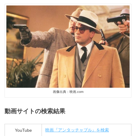
画像出典：映画.com
動画サイトの検索結果
YouTube
映画『アンタッチャブル』を検索