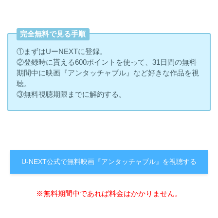
完全無料で見る手順
①まずはUーNEXTに登録。
②登録時に貰える600ポイントを使って、31日間の無料
期間中に映画『アンタッチャブル』など好きな作品を視
聴。
③無料視聴期限までに解約する。
U-NEXT公式で無料映画『アンタッチャブル』を視聴する
※無料期間中であれば料金はかかりません。