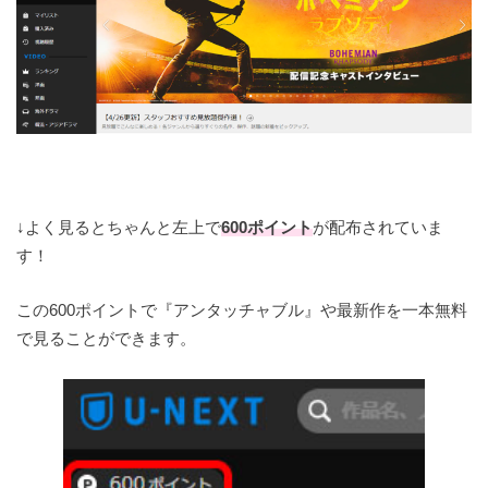
↓よく見るとちゃんと左上で
600ポイント
が配布されていま
す！
この600ポイントで『アンタッチャブル』や最新作を一本無料
で見ることができます。