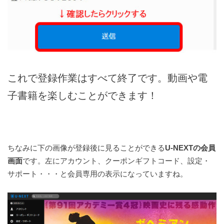
これで登録作業はすべて終了です。動画や電
子書籍を楽しむことができます！
ちなみに下の画像が登録後に見ることができる
U-NEXTの会員
画面
です。左にアカウント、クーポンギフトコード、設定・
サポート・・・と会員専用の表示になっていますね。