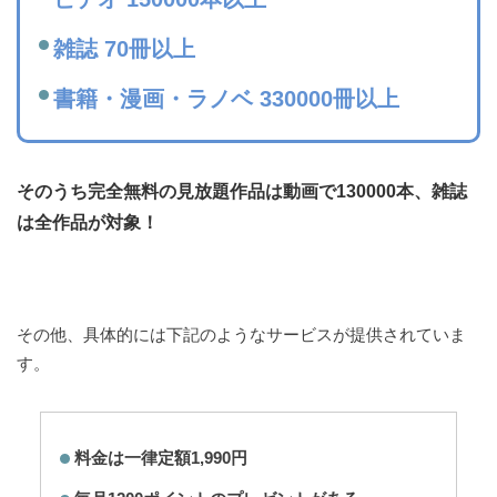
雑誌 70冊以上
書籍・漫画・ラノベ 330000冊以上
そのうち完全無料の見放題作品は動画で130000本、雑誌
は全作品が対象！
その他、具体的には下記のようなサービスが提供されていま
す。
料金は一律定額1,990円