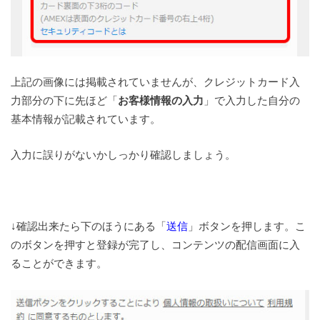
上記の画像には掲載されていませんが、クレジットカード入
力部分の下に先ほど「
お客様情報の入力
」で入力した自分の
基本情報が記載されています。
入力に誤りがないかしっかり確認しましょう。
↓確認出来たら下のほうにある「
送信
」ボタンを押します。こ
のボタンを押すと登録が完了し、コンテンツの配信画面に入
ることができます。