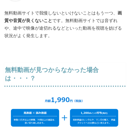
無料動画サイトで我慢しないといけないことはもう一つ、
画
質や音質が良くないこと
です。無料動画サイトでは音ずれ
や、途中で映像が途切れるなどといった動画を視聴を妨げる
状況がよく発生します。
無料動画が見つからなかった場合
は・・・？