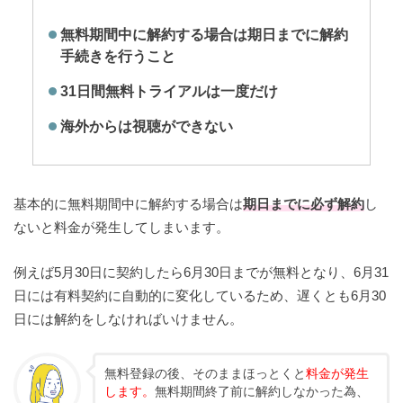
無料期間中に解約する場合は期日までに解約
手続きを行うこと
31日間無料トライアルは一度だけ
海外からは視聴ができない
基本的に無料期間中に解約する場合は
期日までに必ず解約
し
ないと料金が発生してしまいます。
例えば5月30日に契約したら6月30日までが無料となり、6月31
日には有料契約に自動的に変化しているため、遅くとも6月30
日には解約をしなければいけません。
無料登録の後、そのままほっとくと
料金が発生
します。
無料期間終了前に解約しなかった為、