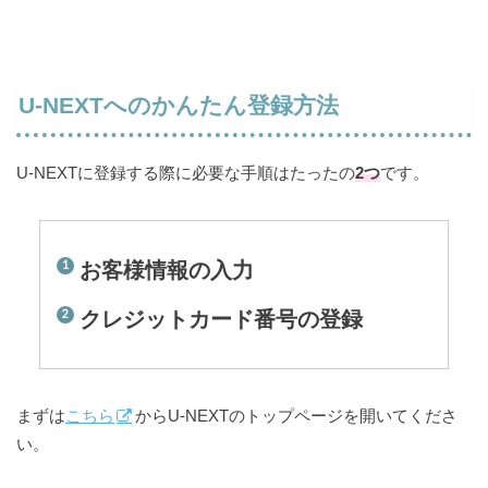
U-NEXTへのかんたん登録方法
U-NEXTに登録する際に必要な手順はたったの
2つ
です。
お客様情報の入力
クレジットカード番号の登録
まずは
こちら
からU-NEXTのトップページを開いてくださ
い。