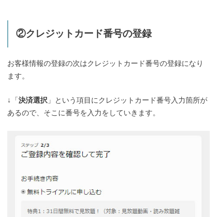
②クレジットカード番号の登録
お客様情報の登録の次はクレジットカード番号の登録になり
ます。
↓「
決済選択
」という項目にクレジットカード番号入力箇所が
あるので、そこに番号を入力をしていきます。