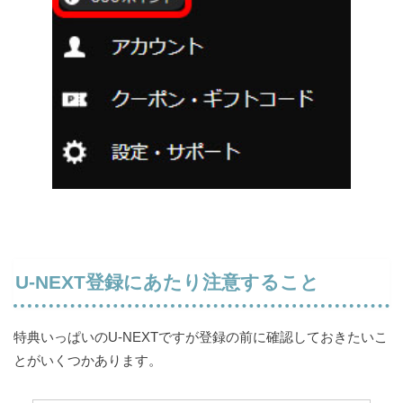
U-NEXT登録にあたり注意すること
特典いっぱいのU-NEXTですが登録の前に確認しておきたいこ
とがいくつかあります。