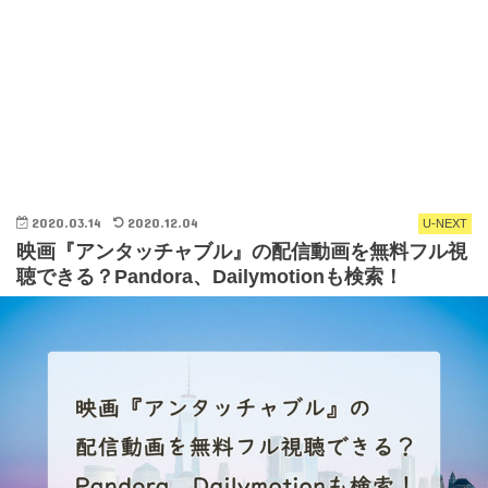
2020.03.14
2020.12.04
U-NEXT
映画『アンタッチャブル』の配信動画を無料フル視
聴できる？Pandora、Dailymotionも検索！