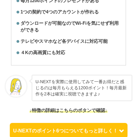
毎月1200ポイントのプレゼントがある
1つの契約で4つのアカウントが作れる
ダウンロードが可能なのでWi-Fiを気にせず利用
ができる
テレビやスマホなど各デバイスに対応可能
４Kの高画質にも対応
U-NEXTを実際に使用してみて一番お得だと感
じるのは毎月もらえる1200ポイント！毎月最新
作を2本は確実に視聴できますよ♪
↓特徴の詳細はこちらのボタンで確認↓
U-NEXTのポイント6つについてもっと詳しく！