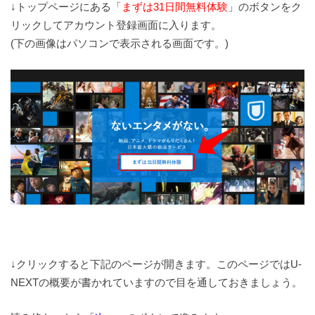
↓トップページにある「
まずは31日間無料体験
」のボタンをク
リックしてアカウント登録画面に入ります。
(下の画像はパソコンで表示される画面です。)
↓クリックすると下記のページが開きます。このページではU-
NEXTの概要が書かれていますので目を通しておきましょう。