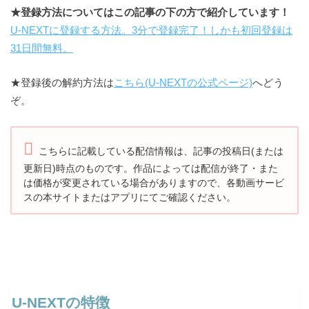
★登録方法についてはこの記事の下の方で紹介しています！
U-NEXTに登録する方法。3分で登録完了！しかも初回登録は
31日間無料。
★登録後の解約方法は
こちら(U-NEXTの公式ページ)
へどう
ぞ。
こちらに記載している配信情報は、記事の投稿日(または
更新日)時点のものです。
作品によっては配信が終了・また
は価格が変更されている場合がありますので、
各動画サービ
スの本サイトまたはアプリにてご確認ください。
U-NEXTの特徴