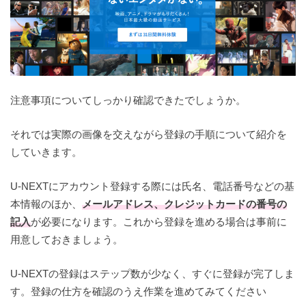
テレビやスマホなど各デバイスに対応可能
注意事項についてしっかり確認できたでしょうか。
４Kの高画質にも対応
それでは実際の画像を交えながら登録の手順について紹介を
していきます。
U-NEXTにアカウント登録する際には氏名、電話番号などの基
本情報のほか、
メールアドレス、クレジットカードの番号の
記入
が必要になります。これから登録を進める場合は事前に
用意しておきましょう。
U-NEXTの登録はステップ数が少なく、すぐに登録が完了しま
す。登録の仕方を確認のうえ作業を進めてみてください